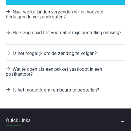
Naar welke landen verzenden wij en hoeveel
bedragen de verzendkosten?
Hoe lang duurt het voordat ik mijn bestelling ontvang?
Is het mogelijk om de zending te volgen?
Wat te doen als een pakket vastloopt in een
postkantoor?
Is het mogelijk om rembours te bestellen?
Quick Links