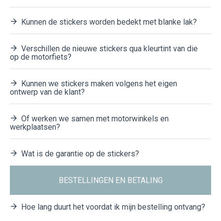
Kunnen de stickers worden bedekt met blanke lak?
Verschillen de nieuwe stickers qua kleurtint van die
op de motorfiets?
Kunnen we stickers maken volgens het eigen
ontwerp van de klant?
Of werken we samen met motorwinkels en
werkplaatsen?
Wat is de garantie op de stickers?
BESTELLINGEN EN BETALING
Hoe lang duurt het voordat ik mijn bestelling ontvang?