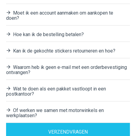
Moet ik een account aanmaken om aankopen te
doen?
Hoe kan ik de bestelling betalen?
Kan ik de gekochte stickers retourneren en hoe?
Waarom heb ik geen e-mail met een orderbevestiging
ontvangen?
Wat te doen als een pakket vastloopt in een
postkantoor?
Of werken we samen met motorwinkels en
werkplaatsen?
VERZENDVRAGEN