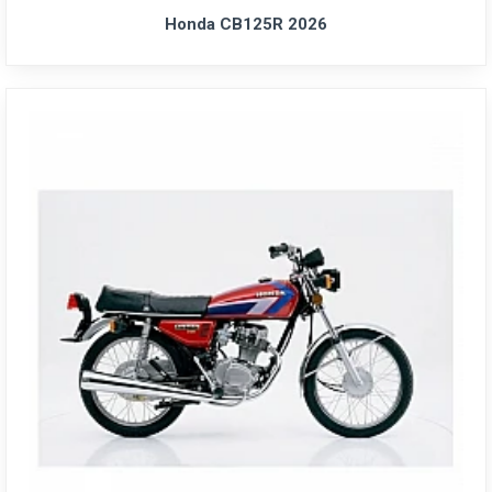
Honda CB125R 2026