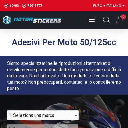
LOGIN
REGISTER
EURO
ITALIANO
0
Adesivi Per Moto 50/125cc
Siamo specializzati nelle riproduzioni aftermarket di
decalcomanie per motociclette fuori produzione o difficili
da trovare. Non hai trovato il tuo modello o il colore della
tua moto? Non preoccuparti, contattaci e lo controlleremo
per te.
1. Seleziona una marca