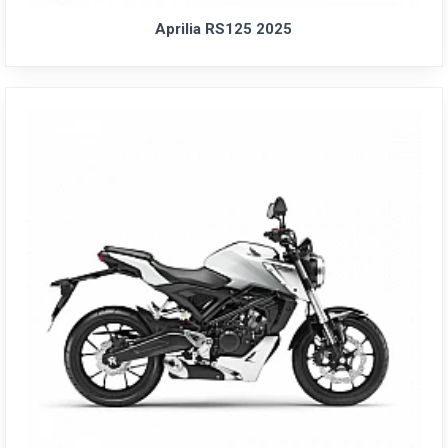
Aprilia RS125 2025