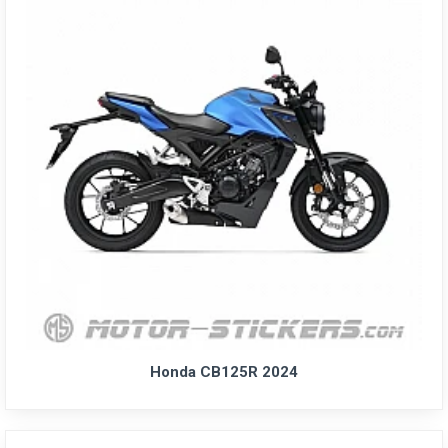
Honda CB125R 2024