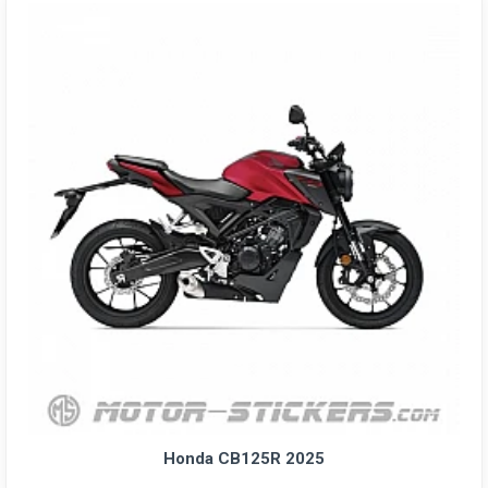
Honda CB125R 2025