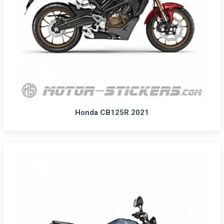
Honda CB125R 2021