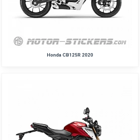
Honda CB125R 2020