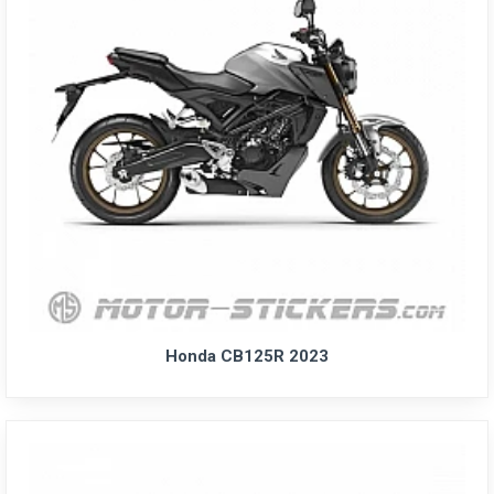
Honda CB125R 2023