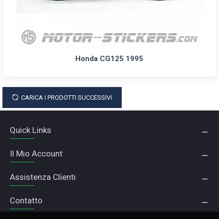
Honda CG125 1995
CARICA I PRODOTTI SUCCESSIVI
Quick Links
Il Mio Account
Assistenza Clienti
Contatto