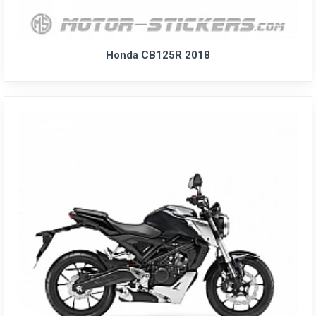
Honda CB125R 2018