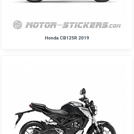
Honda CB125R 2019