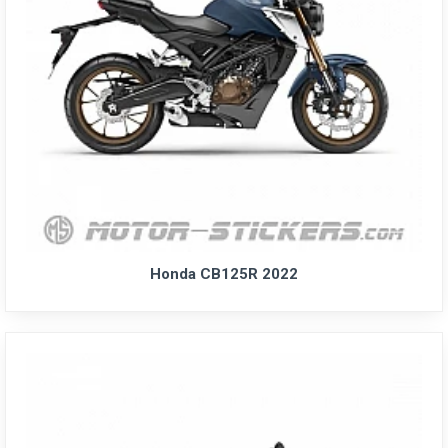
Honda CB125R 2022