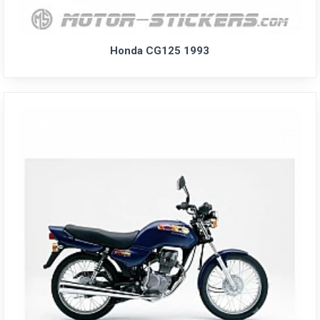
Honda CG125 1993