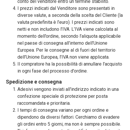
conto del venditore entro un termine stabilito.
I prezzi indicati dal Venditore sono presentati in
diverse valute, a seconda della scelta del Cliente (la
valuta predefinita è l’euro). I prezzi indicati sono
netti e non includono l’IVA. L’IVA viene calcolata al
momento dell’ordine, secondo l’aliquota applicabile
nel paese di consegna all’interno dell’Unione
Europea. Per le consegne al di fuori del territorio
dell’Unione Europea, l’IVA non viene applicata.
Il compratore ha la possibilità di annullare l'acquisto
in ogni fase del processo d'ordine.
Spedizione e consegna
Adesivi vengono inviati all'indirizzo indicato in una
confezione speciale di protezione per posta
raccomandata e prioritaria.
I tempi di consegna variano per ogni ordine e
dipendono da diversi fattori. Cerchiamo di evadere
gli ordini entro 5 giorni, ma non è sempre possibile.