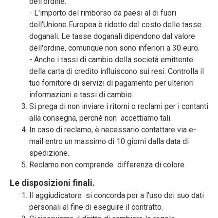
dell'ordine.
- L'importo del rimborso da paesi al di fuori
dell'Unione Europea è ridotto del costo delle tasse
doganali. Le tasse doganali dipendono dal valore
dell'ordine, comunque non sono inferiori a 30 euro.
- Anche i tassi di cambio della società emittente
della carta di credito influiscono sui resi. Controlla il
tuo fornitore di servizi di pagamento per ulteriori
informazioni e tassi di cambio.
Si prega di non inviare i ritorni o reclami per i contanti
alla consegna, perché non accettiamo tali.
In caso di reclamo, è necessario contattare via e-
mail entro un massimo di 10 giorni dalla data di
spedizione.
Reclamo non comprende differenza di colore.
Le disposizioni finali.
Il aggiudicatore si concorda per a l'uso dei suo dati
personali al fine di eseguire il contratto.