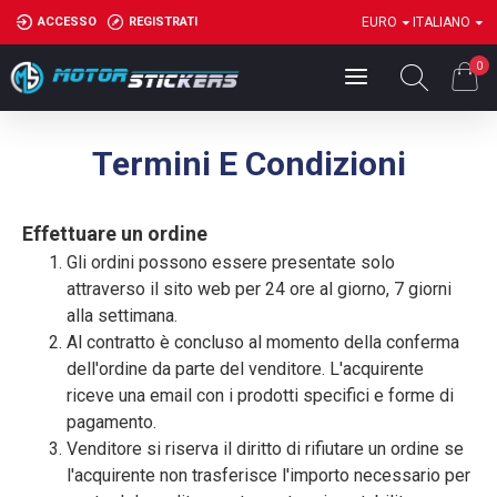
ACCESSO
REGISTRATI
EURO
ITALIANO
0
Termini E Condizioni
Effettuare un ordine
Gli ordini possono essere presentate solo
attraverso il sito web per 24 ore al giorno, 7 giorni
alla settimana.
Al contratto è concluso al momento della conferma
dell'ordine da parte del venditore. L'acquirente
riceve una email con i prodotti specifici e forme di
pagamento.
Venditore si riserva il diritto di rifiutare un ordine se
l'acquirente non trasferisce l'importo necessario per