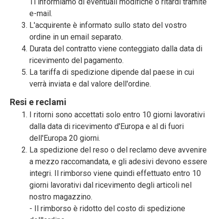
Ti informiamo di eventuali modifiche o ritardi tramite
e-mail.
L'acquirente è informato sullo stato del vostro
ordine in un email separato.
Durata del contratto viene conteggiato dalla data di
ricevimento del pagamento.
La tariffa di spedizione dipende dal paese in cui
verrà inviata e dal valore dell'ordine.
Resi e reclami
I ritorni sono accettati solo entro 10 giorni lavorativi
dalla data di ricevimento d'Europa e al di fuori
dell'Europa 20 giorni.
La spedizione del reso o del reclamo deve avvenire
a mezzo raccomandata, e gli adesivi devono essere
integri. Il rimborso viene quindi effettuato entro 10
giorni lavorativi dal ricevimento degli articoli nel
nostro magazzino.
- Il rimborso è ridotto del costo di spedizione