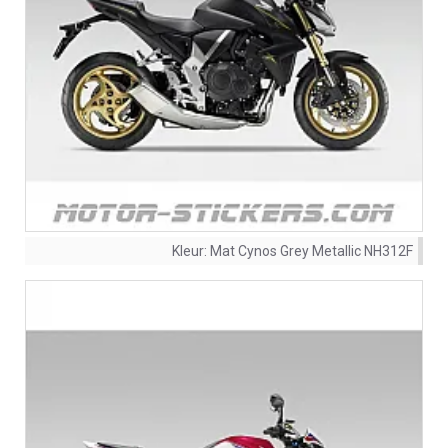
Kleur:
Mat Cynos Grey Metallic NH312F