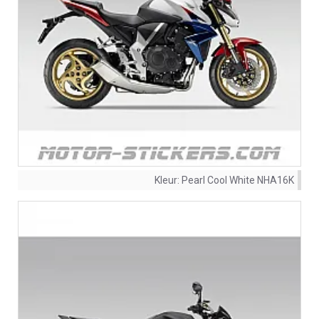
Kleur:
Pearl Cool White NHA16K