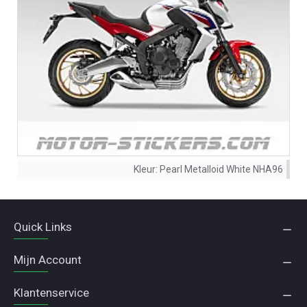
Kleur:
Pearl Metalloid White NHA96
Quick Links
Mijn Account
Klantenservice