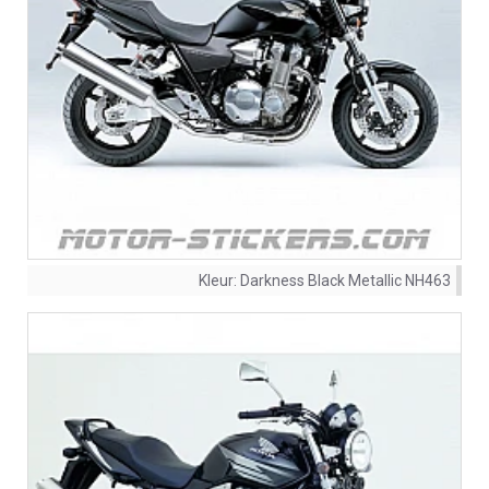
Kleur:
Darkness Black Metallic NH463