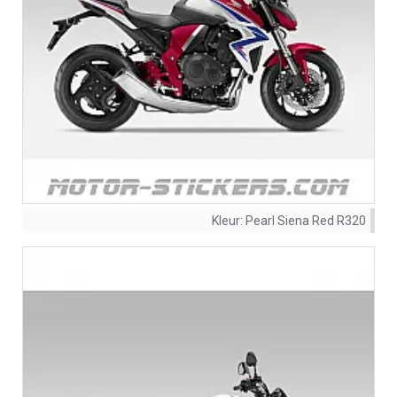
Kleur:
Pearl Siena Red R320