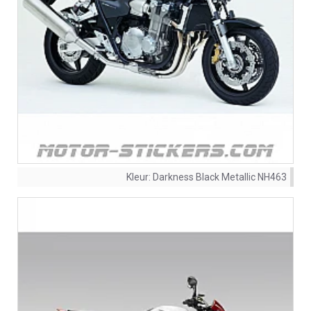
Kleur:
Darkness Black Metallic NH463