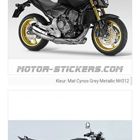
Kleur:
Mat Cynos Grey Metallic NH312