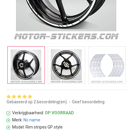
Gebaseerd op 2 beoordeling(en).
-
Geef beoordeling
Verkrijgbaarheid:
OP VOORRAAD
Merk:
No name
Model:
Rim stripes GP style