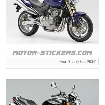
Kleur:
Breezy Blue PB341