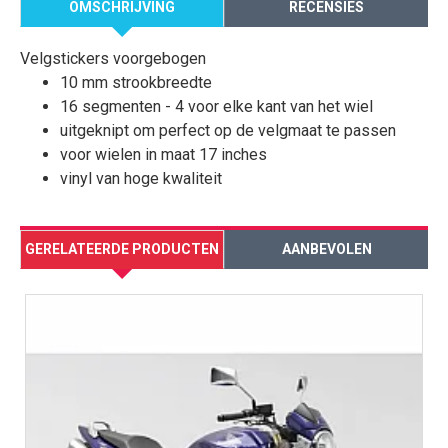
OMSCHRIJVING
RECENSIES
Velgstickers voorgebogen
10 mm strookbreedte
16 segmenten - 4 voor elke kant van het wiel
uitgeknipt om perfect op de velgmaat te passen
voor wielen in maat 17 inches
vinyl van hoge kwaliteit
GERELATEERDE PRODUCTEN
AANBEVOLEN