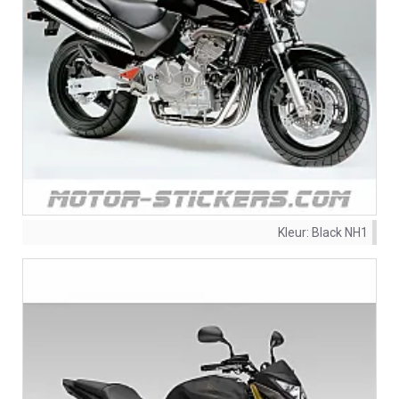
Kleur:
Black NH1