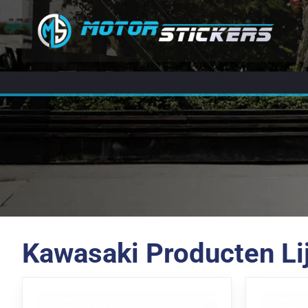
Kawasaki Producten Li