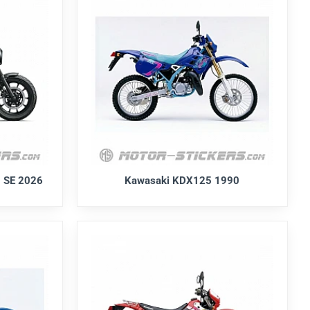
 SE 2026
Kawasaki KDX125 1990