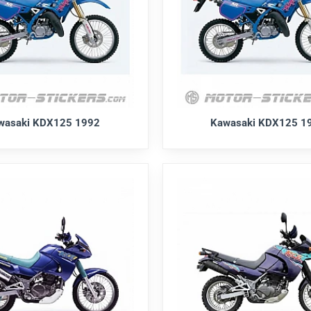
wasaki KDX125 1992
Kawasaki KDX125 1