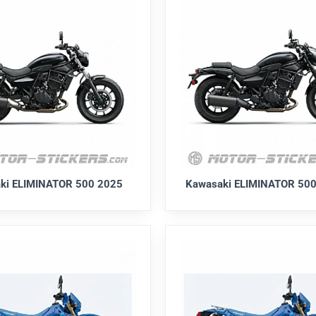
ki ELIMINATOR 500 2025
Kawasaki ELIMINATOR 500