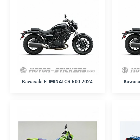
Kawasaki ELIMINATOR 500 2024
Kawasa