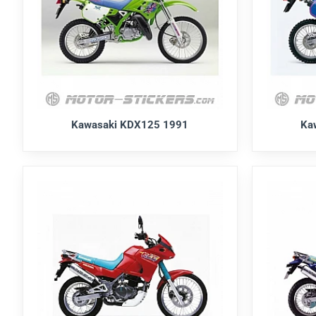
Kawasaki KDX125 1991
Ka