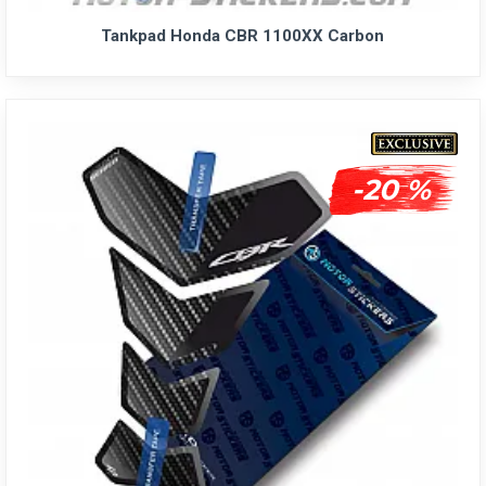
Tankpad Honda CBR 1100XX Carbon
-20 %