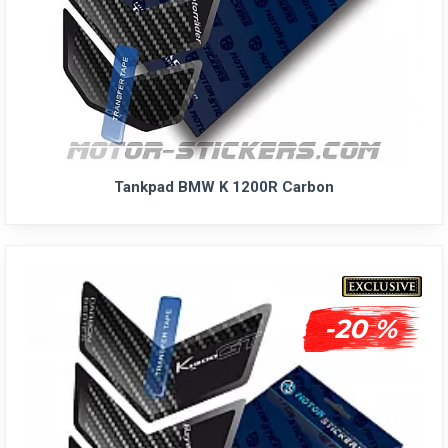
Tankpad BMW K 1200R Carbon
-20 %