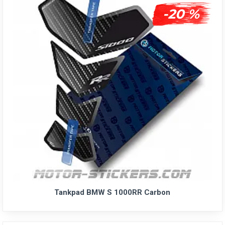
-20 %
Tankpad BMW S 1000RR Carbon