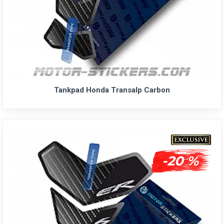
Tankpad Honda Transalp Carbon
-20 %