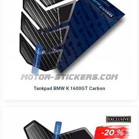
Tankpad BMW K 1600GT Carbon
-20 %