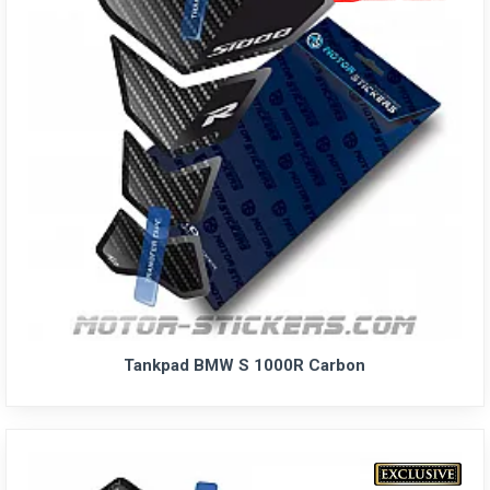
Tankpad BMW S 1000R Carbon