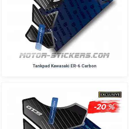
Tankpad Kawasaki ER-6 Carbon
-20 %