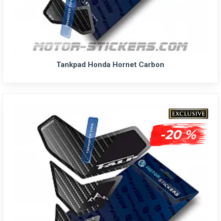
Tankpad Honda Hornet Carbon
-20 %