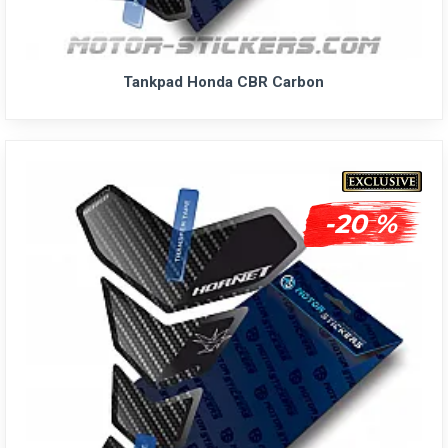
Tankpad Honda CBR Carbon
-20 %