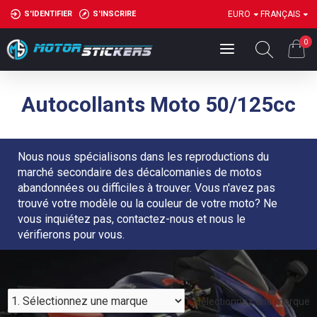
S'IDENTIFIER
S'INSCRIRE
EURO
FRANÇAIS
0
Autocollants Moto 50/125cc
Nous nous spécialisons dans les reproductions du
marché secondaire des décalcomanies de motos
abandonnées ou difficiles à trouver. Vous n'avez pas
trouvé votre modèle ou la couleur de votre moto? Ne
vous inquiétez pas, contactez-nous et nous le
vérifierons pour vous.
1. Sélectionnez une marque