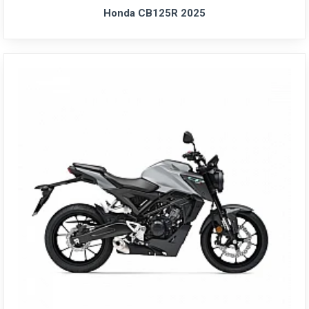
Honda CB125R 2025