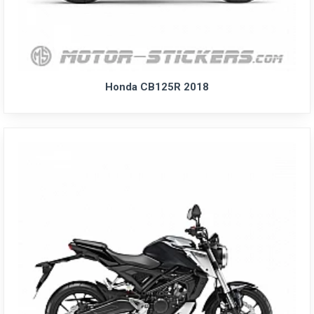
Honda CB125R 2018