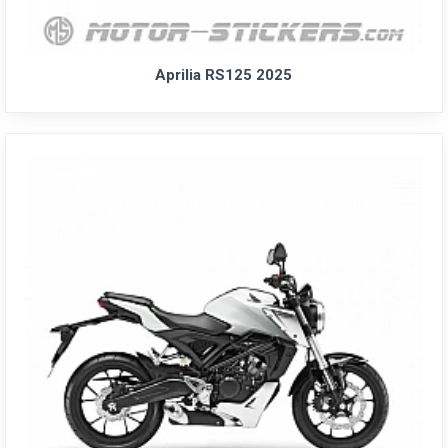
Aprilia RS125 2025