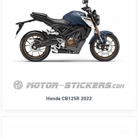
Honda CB125R 2022