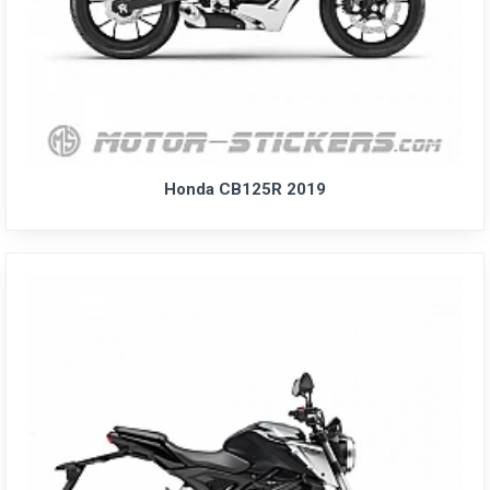
Honda CB125R 2019