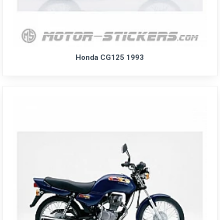
Honda CG125 1993