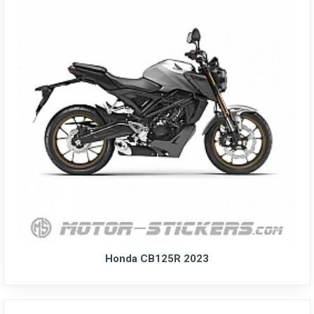
Honda CB125R 2023