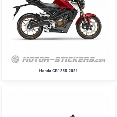
Honda CB125R 2021