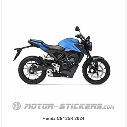
Honda CB125R 2024