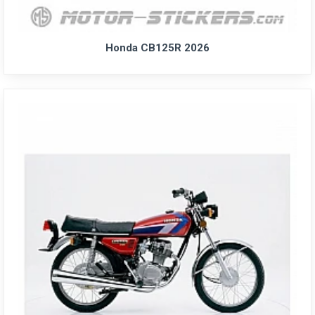
Honda CB125R 2026