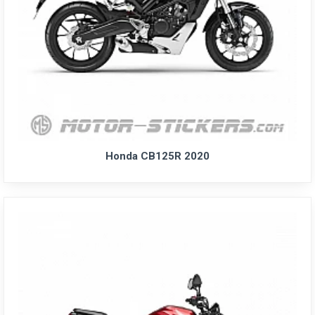
Honda CB125R 2020