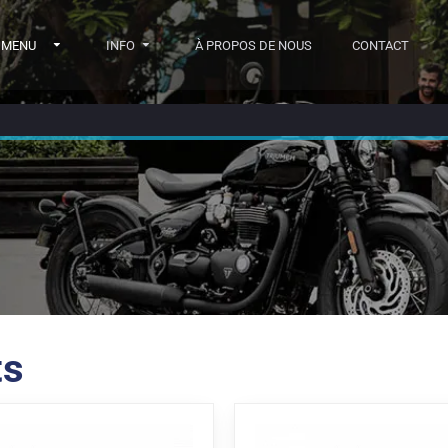
MENU
INFO
À PROPOS DE NOUS
CONTACT
ts