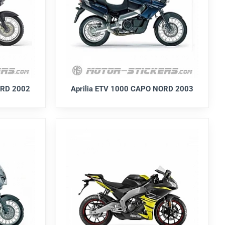
ORD 2002
Aprilia ETV 1000 CAPO NORD 2003