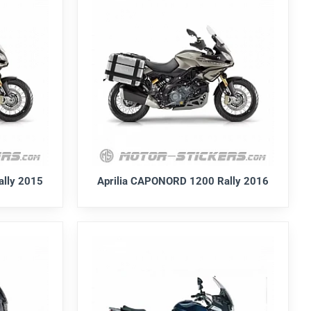
ally 2015
Aprilia CAPONORD 1200 Rally 2016