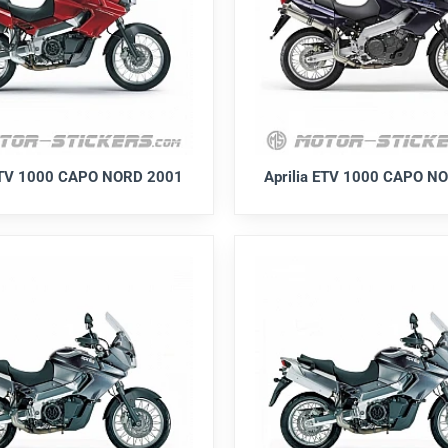
 ETV 1000 CAPO NORD 2001
Aprilia ETV 1000 CAPO N