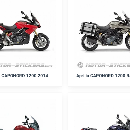
ia CAPONORD 1200 2014
Aprilia CAPONORD 1200 R