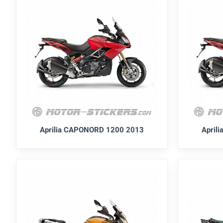
Aprilia CAPONORD 1200 2013
April