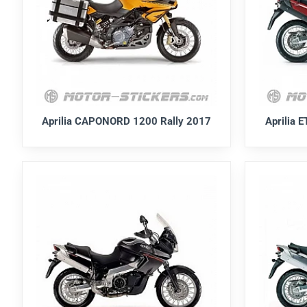
Aprilia CAPONORD 1200 Rally 2017
Aprilia