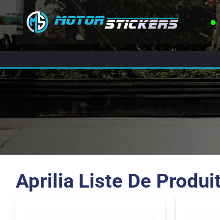
Aprilia Liste De Produi