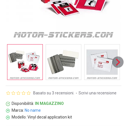
Basato su 3 recensioni.
-
Scrivi una recensione
Disponibilità:
IN MAGAZZINO
Marca:
No name
Modello:
Vinyl decal application kit