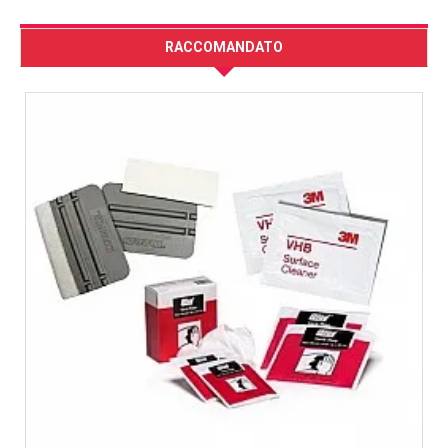
RACCOMANDATO