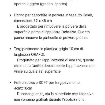
sporco leggero (grasso, sporco).
Panno per assorbire la polvere in tessuto Colad,
dimensioni: 32 x 45 cm
È progettato per rimuovere la polvere dalla
superficie prima di applicare l'adesivo. Questo
panno rimuove le particelle di polvere più fini.
Tergipavimento in plastica, grigio 10 cm di
larghezza ORAFOL
Progettato per l'applicazione di adesivi, questo
strumento facilita decisamente l'applicazione del
vinile su qualsiasi superficie.
Feltro adesivo SOFT per tergipavimento
4cmx10cm
Di conseguenza, sia la superficie che l'adesivo
non verranno graffiati durante l'applicazione