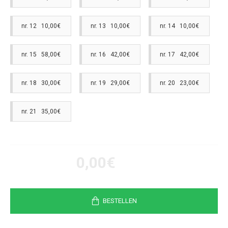
nr. 12 10,00€
nr. 13 10,00€
nr. 14 10,00€
nr. 15 58,00€
nr. 16 42,00€
nr. 17 42,00€
nr. 18 30,00€
nr. 19 29,00€
nr. 20 23,00€
nr. 21 35,00€
0,00€
BESTELLEN