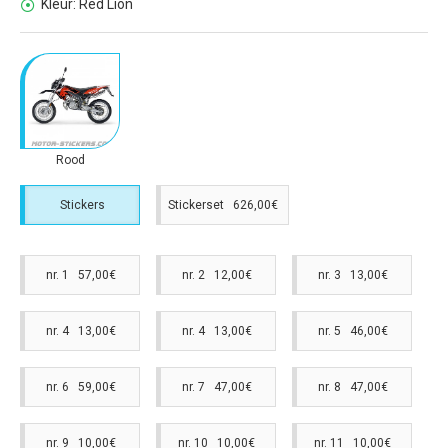
Kleur:
Red Lion
Rood
Stickers
Stickerset 626,00€
nr. 1 57,00€
nr. 2 12,00€
nr. 3 13,00€
nr. 4 13,00€
nr. 4 13,00€
nr. 5 46,00€
nr. 6 59,00€
nr. 7 47,00€
nr. 8 47,00€
nr. 9 10,00€
nr. 10 10,00€
nr. 11 10,00€