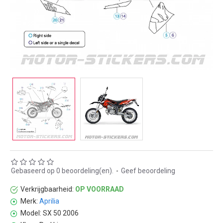
Gebaseerd op 0 beoordeling(en).
-
Geef beoordeling
Verkrijgbaarheid:
OP VOORRAAD
Merk:
Aprilia
Model:
SX 50 2006