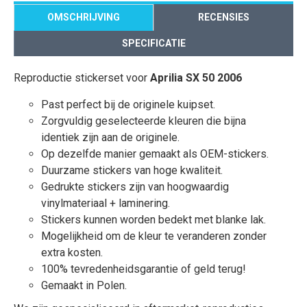
OMSCHRIJVING
RECENSIES
SPECIFICATIE
Reproductie stickerset voor
Aprilia SX 50 2006
Past perfect bij de originele kuipset.
Zorgvuldig geselecteerde kleuren die bijna
identiek zijn aan de originele.
Op dezelfde manier gemaakt als OEM-stickers.
Duurzame stickers van hoge kwaliteit.
Gedrukte stickers zijn van hoogwaardig
vinylmateriaal + laminering.
Stickers kunnen worden bedekt met blanke lak.
Mogelijkheid om de kleur te veranderen zonder
extra kosten.
100% tevredenheidsgarantie of geld terug!
Gemaakt in Polen.