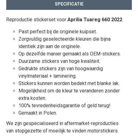
SPECIFICATIE
Reproductie stickerset voor
Aprilia Tuareg 660 2022
Past perfect bij de originele kuipset.
Zorgvuldig geselecteerde kleuren die bijna
identiek zijn aan de originele.
Op dezelfde manier gemaakt als OEM-stickers.
Duurzame stickers van hoge kwaliteit.
Gedrukte stickers zijn van hoogwaardig
vinylmateriaal + laminering.
Stickers kunnen worden bedekt met blanke lak.
Mogelijkheid om de kleur te veranderen zonder
extra kosten.
100% tevredenheidsgarantie of geld terug!
Gemaakt in Polen.
We zijn gespecialiseerd in aftermarket-reproducties
van stopgezette of moeilijk te vinden motorstickers.