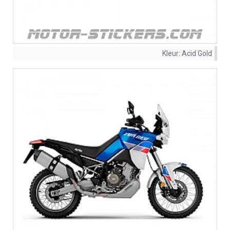
Kleur:
Acid Gold