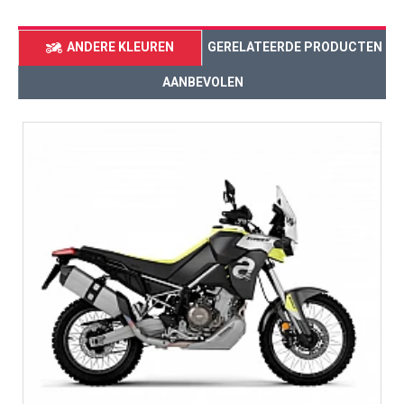
ANDERE KLEUREN
GERELATEERDE PRODUCTEN
AANBEVOLEN