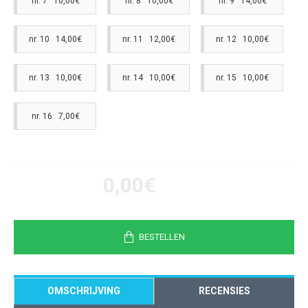
nr. 7 10,00€
nr. 8 10,00€
nr. 9 14,00€
nr. 10 14,00€
nr. 11 12,00€
nr. 12 10,00€
nr. 13 10,00€
nr. 14 10,00€
nr. 15 10,00€
nr. 16 7,00€
0,00€
BESTELLEN
OMSCHRIJVING
RECENSIES