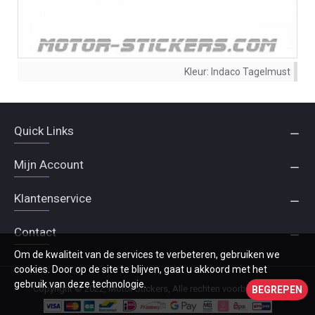
Kleur:
Indaco Tagelmust
Quick Links
Mijn Account
Klantenservice
Contact
Om de kwaliteit van de services te verbeteren, gebruiken we
cookies. Door op de site te blijven, gaat u akkoord met het
gebruik van deze technologie.
Copyright © 2022, Motor Stickers, Alle rechten voorbehouden
BEGREPEN