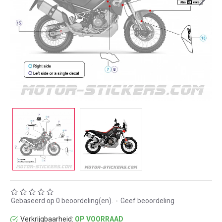
Gebaseerd op 0 beoordeling(en).
-
Geef beoordeling
Verkrijgbaarheid:
OP VOORRAAD