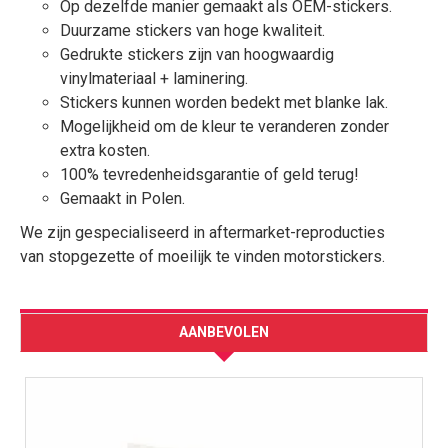
Op dezelfde manier gemaakt als OEM-stickers.
Duurzame stickers van hoge kwaliteit.
Gedrukte stickers zijn van hoogwaardig
vinylmateriaal + laminering.
Stickers kunnen worden bedekt met blanke lak.
Mogelijkheid om de kleur te veranderen zonder
extra kosten.
100% tevredenheidsgarantie of geld terug!
Gemaakt in Polen.
We zijn gespecialiseerd in aftermarket-reproducties
van stopgezette of moeilijk te vinden motorstickers.
AANBEVOLEN