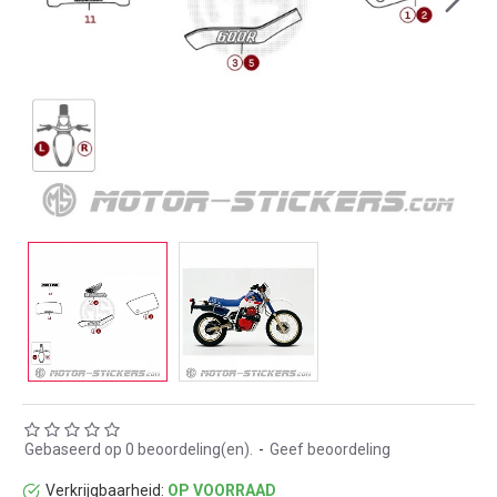
Gebaseerd op 0 beoordeling(en).
-
Geef beoordeling
Verkrijgbaarheid:
OP VOORRAAD