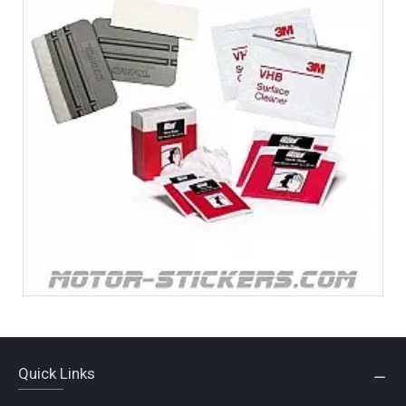
Quick Links