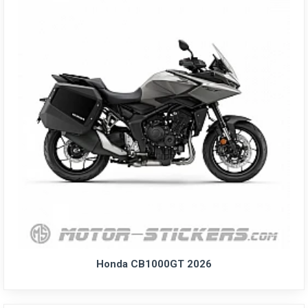
Honda CB1000GT 2026