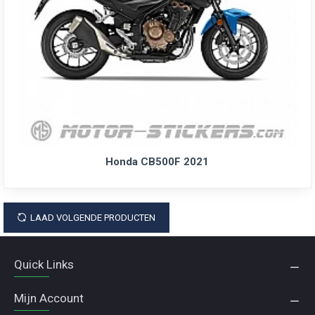
Honda CB500F 2021
LAAD VOLGENDE PRODUCTEN
Quick Links
Mijn Account