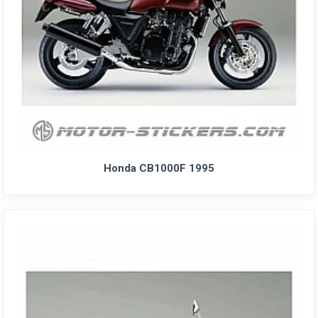
Honda CB1000F 1995