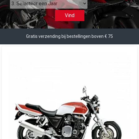
3. Selecteer een Jaar
Vind
Gratis verzending bij bestellingen boven € 75