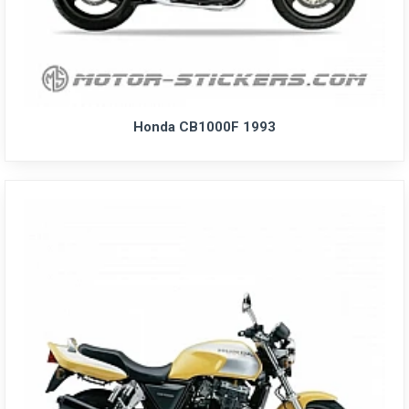
Honda CB1000F 1993