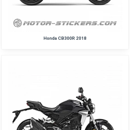
Honda CB300R 2018