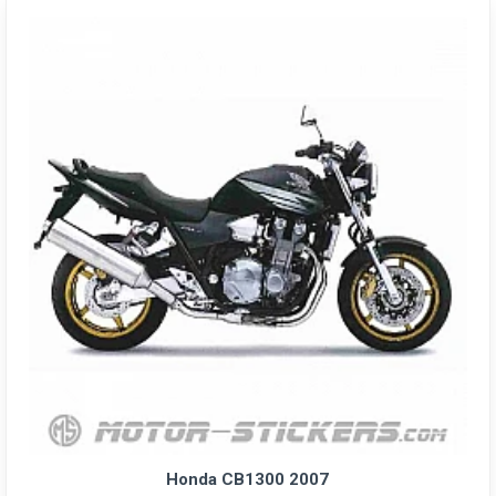
Honda CB1300 2007