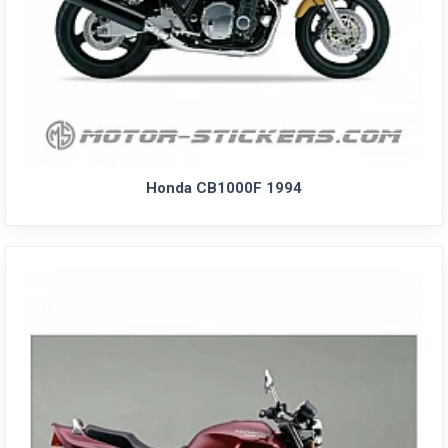
Honda CB1000F 1994