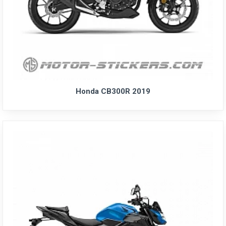
Honda CB300R 2019