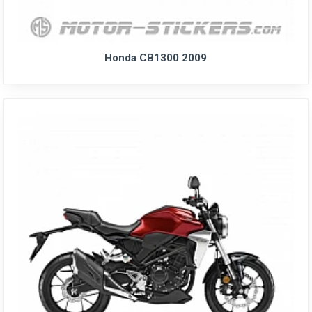
Honda CB1300 2009