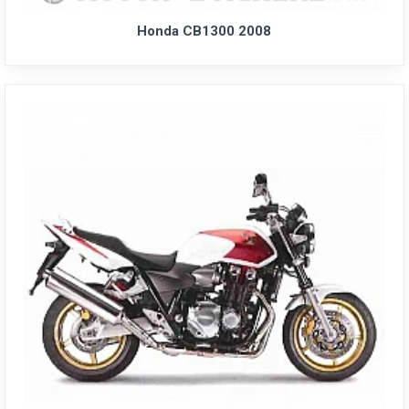
Honda CB1300 2008