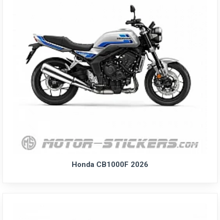
Honda CB1000F 2026