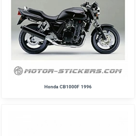
Honda CB1000F 1996