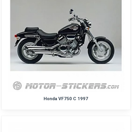
Honda VF750 C 1997