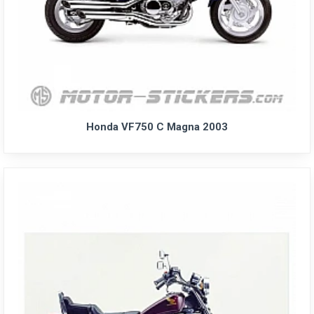
Honda VF750 C Magna 2003