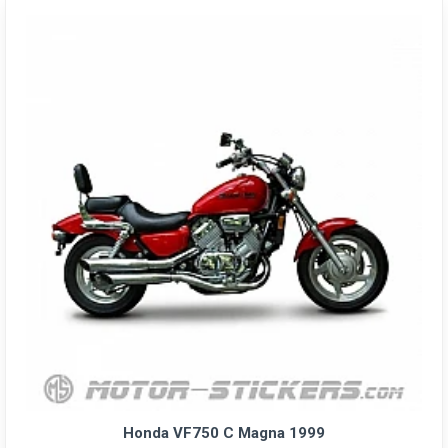
Honda VF750 C Magna 1999