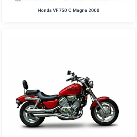
Honda VF750 C Magna 2000