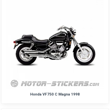
Honda VF750 C Magna 1998