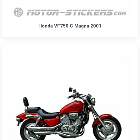
Honda VF750 C Magna 2001