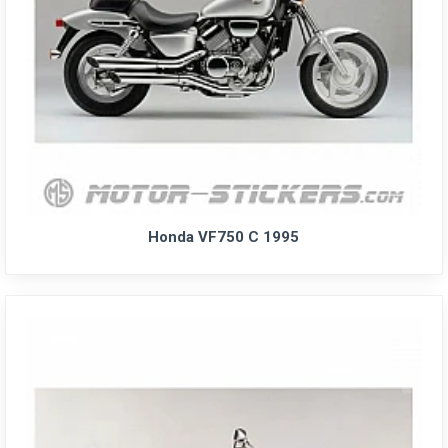
Honda VF750 C 1995