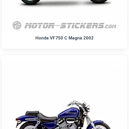
Honda VF750 C Magna 2002