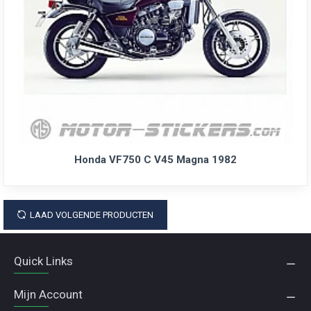
Honda VF750 C V45 Magna 1982
LAAD VOLGENDE PRODUCTEN
Quick Links
Mijn Account