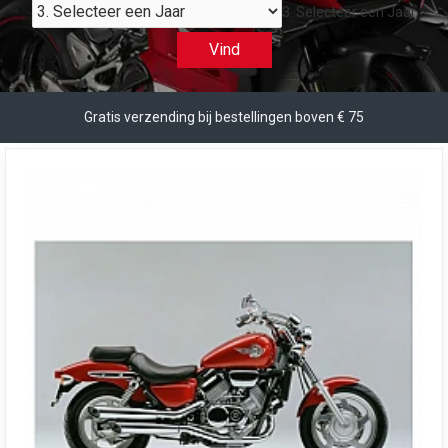
3. Selecteer een Jaar
Vind
Gratis verzending bij bestellingen boven € 75