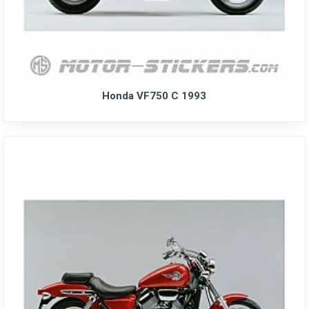
Honda VF750 C 1993