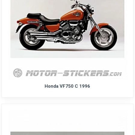
Honda VF750 C 1996