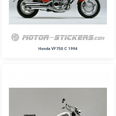
Honda VF750 C 1994