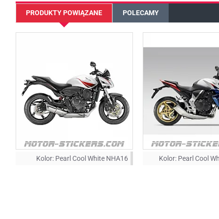
PRODUKTY POWIĄZANE
POLECAMY
Kolor:
Pearl Cool White NHA16
Kolor:
Pearl Cool W