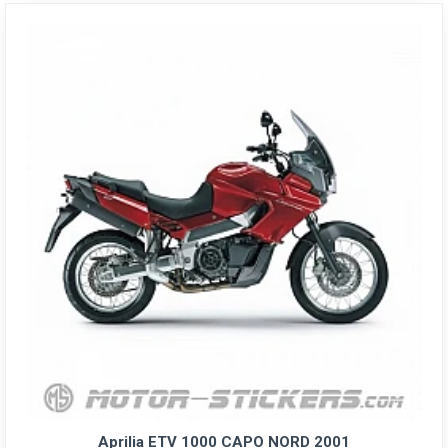
Aprilia ETV 1000 CAPO NORD 2001