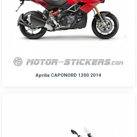
Aprilia CAPONORD 1200 2014