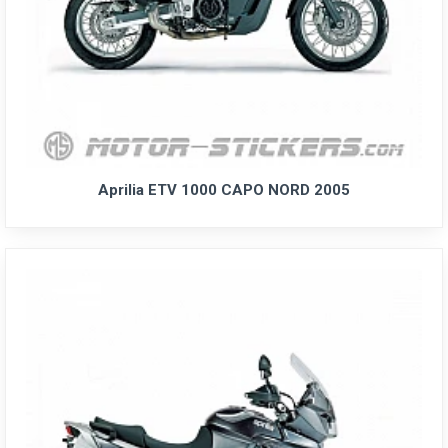
Aprilia ETV 1000 CAPO NORD 2005