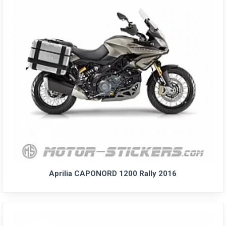
Aprilia CAPONORD 1200 Rally 2016