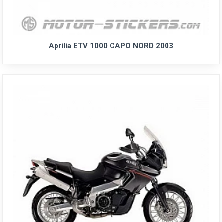
Aprilia ETV 1000 CAPO NORD 2003