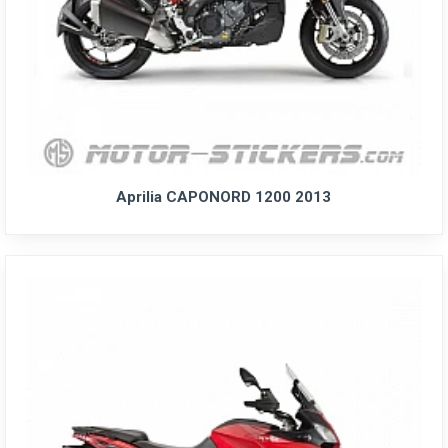
Aprilia CAPONORD 1200 2013