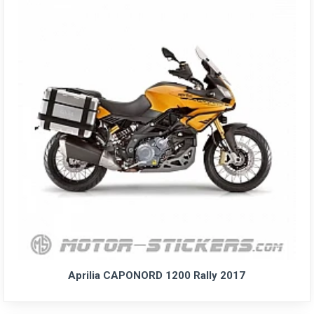
Aprilia CAPONORD 1200 Rally 2017