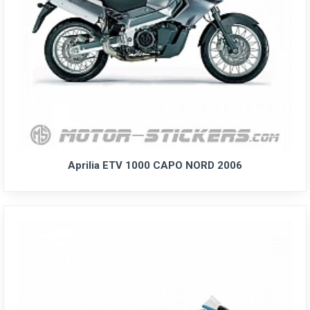
Aprilia ETV 1000 CAPO NORD 2006