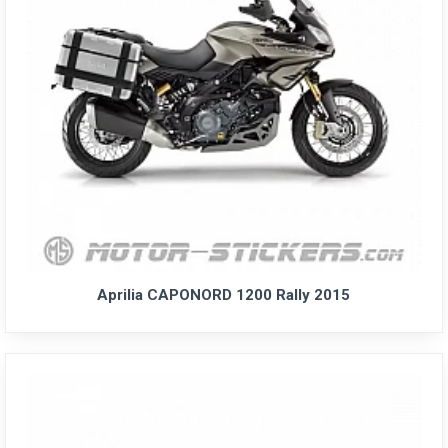
Aprilia CAPONORD 1200 Rally 2015