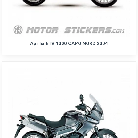
Aprilia ETV 1000 CAPO NORD 2004