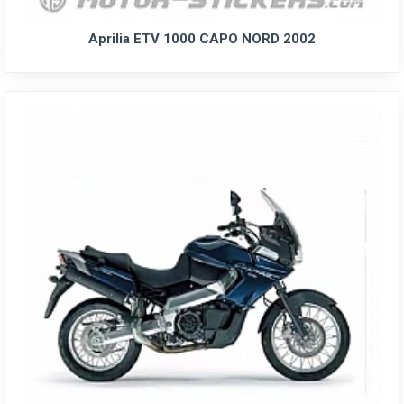
Aprilia ETV 1000 CAPO NORD 2002