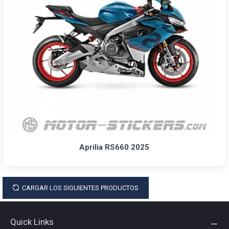
Aprilia RS660 2025
CARGAR LOS SIGUIENTES PRODUCTOS
Quick Links