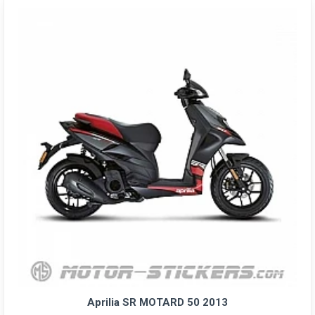
Aprilia SR MOTARD 50 2013