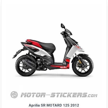
Aprilia SR MOTARD 125 2012