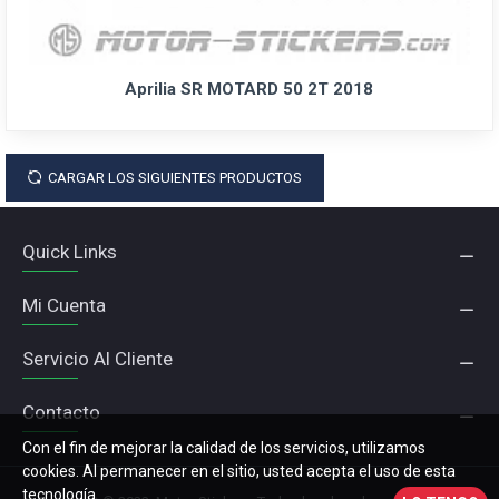
Aprilia SR MOTARD 50 2T 2018
CARGAR LOS SIGUIENTES PRODUCTOS
Quick Links
Mi Cuenta
Servicio Al Cliente
Contacto
Con el fin de mejorar la calidad de los servicios, utilizamos
cookies. Al permanecer en el sitio, usted acepta el uso de esta
tecnología.