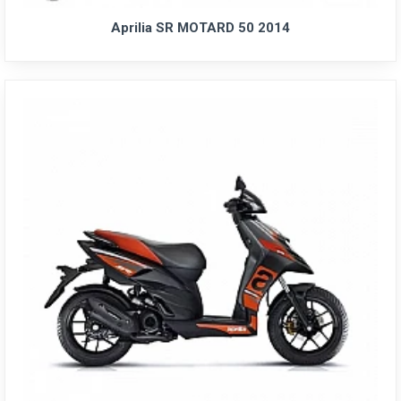
Aprilia SR MOTARD 50 2014