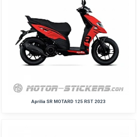
Aprilia SR MOTARD 125 RST 2023