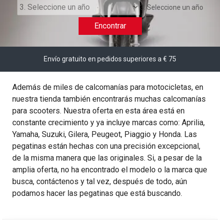
3. Seleccione un año
Encontrar
Envío gratuito en pedidos superiores a € 75
Además de miles de calcomanías para motocicletas, en
nuestra tienda también encontrarás muchas calcomanías
para scooters. Nuestra oferta en esta área está en
constante crecimiento y ya incluye marcas como: Aprilia,
Yamaha, Suzuki, Gilera, Peugeot, Piaggio y Honda. Las
pegatinas están hechas con una precisión excepcional,
de la misma manera que las originales. Si, a pesar de la
amplia oferta, no ha encontrado el modelo o la marca que
busca, contáctenos y tal vez, después de todo, aún
podamos hacer las pegatinas que está buscando.