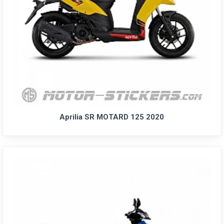
Aprilia SR MOTARD 125 2020