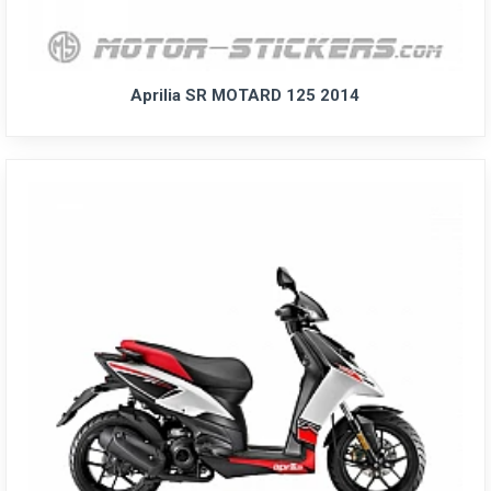
Aprilia SR MOTARD 125 2014