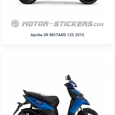
Aprilia SR MOTARD 125 2015