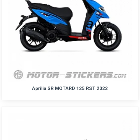
Aprilia SR MOTARD 125 RST 2022