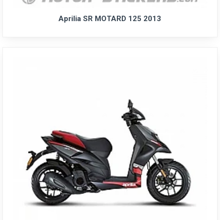
Aprilia SR MOTARD 125 2013