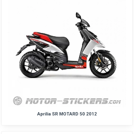
Aprilia SR MOTARD 50 2012