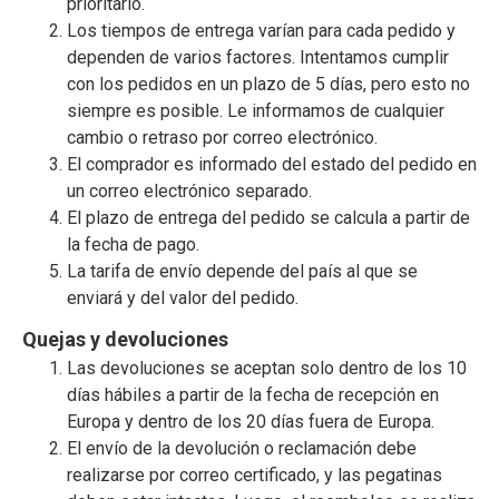
prioritario.
Los tiempos de entrega varían para cada pedido y
dependen de varios factores. Intentamos cumplir
con los pedidos en un plazo de 5 días, pero esto no
siempre es posible. Le informamos de cualquier
cambio o retraso por correo electrónico.
El comprador es informado del estado del pedido en
un correo electrónico separado.
El plazo de entrega del pedido se calcula a partir de
la fecha de pago.
La tarifa de envío depende del país al que se
enviará y del valor del pedido.
Quejas y devoluciones
Las devoluciones se aceptan solo dentro de los 10
días hábiles a partir de la fecha de recepción en
Europa y dentro de los 20 días fuera de Europa.
El envío de la devolución o reclamación debe
realizarse por correo certificado, y las pegatinas