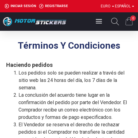
INICIAR SESIÓN
REGISTRARSE
EURO
ESPAÑOL
0
Términos Y Condiciones
Haciendo pedidos
Los pedidos solo se pueden realizar a través del
sitio web las 24 horas del día, los 7 días de la
semana.
La conclusión del acuerdo tiene lugar en la
confirmación del pedido por parte del Vendedor. El
Comprador recibe un correo electrónico con los
productos y formas de pago especificados.
El Vendedor se reserva el derecho de rechazar
pedidos si el Comprador no transfiere la cantidad