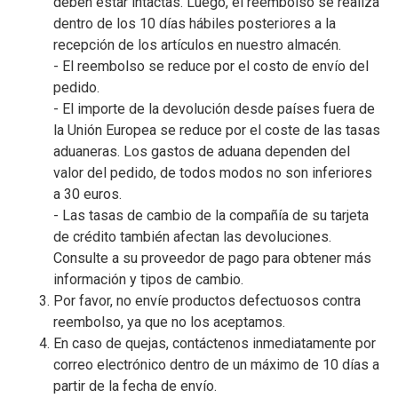
deben estar intactas. Luego, el reembolso se realiza
dentro de los 10 días hábiles posteriores a la
recepción de los artículos en nuestro almacén.
- El reembolso se reduce por el costo de envío del
pedido.
- El importe de la devolución desde países fuera de
la Unión Europea se reduce por el coste de las tasas
aduaneras. Los gastos de aduana dependen del
valor del pedido, de todos modos no son inferiores
a 30 euros.
- Las tasas de cambio de la compañía de su tarjeta
de crédito también afectan las devoluciones.
Consulte a su proveedor de pago para obtener más
información y tipos de cambio.
Por favor, no envíe productos defectuosos contra
reembolso, ya que no los aceptamos.
En caso de quejas, contáctenos inmediatamente por
correo electrónico dentro de un máximo de 10 días a
partir de la fecha de envío.