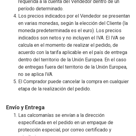
requerida a la cuenta del Vendedor dentro de un
período determinado.
Los precios indicados por el Vendedor se presentan
en varias monedas, según la elección del Cliente (la
moneda predeterminada es el euro). Los precios
indicados son netos y no incluyen el IVA. El IVA se
calcula en el momento de realizar el pedido, de
acuerdo con la tarifa aplicable en el país de entrega
dentro del territorio de la Unión Europea. En el caso
de entregas fuera del territorio de la Unión Europea,
no se aplica IVA.
El Comprador puede cancelar la compra en cualquier
etapa de la realización del pedido.
Envío y Entrega
Las calcomanías se envían a la dirección
especificada en el pedido en un empaque de
protección especial, por correo certificado y