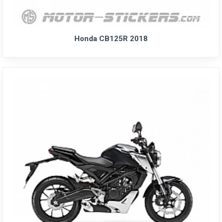
Honda CB125R 2018