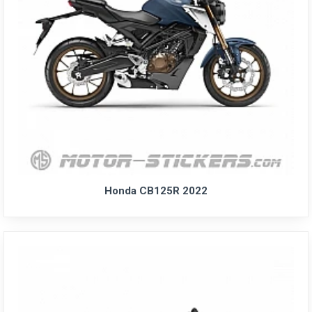
Honda CB125R 2022