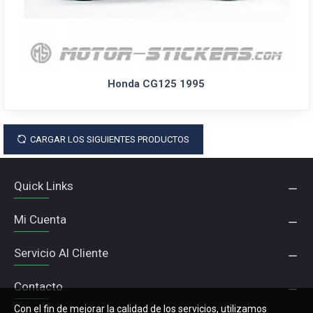
Honda CG125 1995
CARGAR LOS SIGUIENTES PRODUCTOS
Quick Links
Mi Cuenta
Servicio Al Cliente
Contacto
Con el fin de mejorar la calidad de los servicios, utilizamos