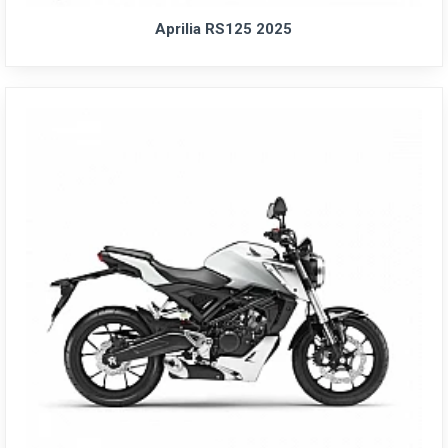
Aprilia RS125 2025