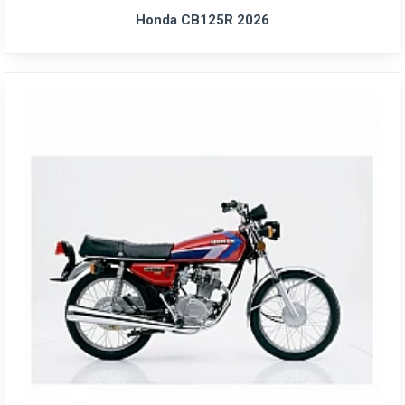
Honda CB125R 2026