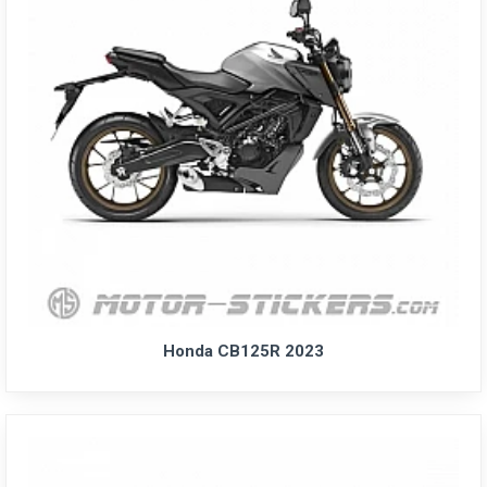
Honda CB125R 2023