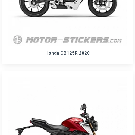
Honda CB125R 2020