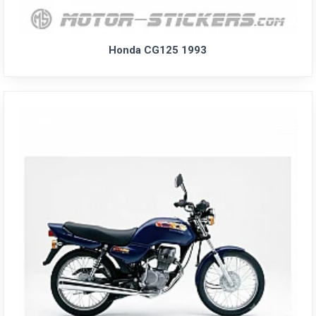
Honda CG125 1993