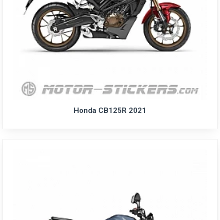
Honda CB125R 2021