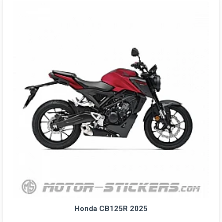
Honda CB125R 2025