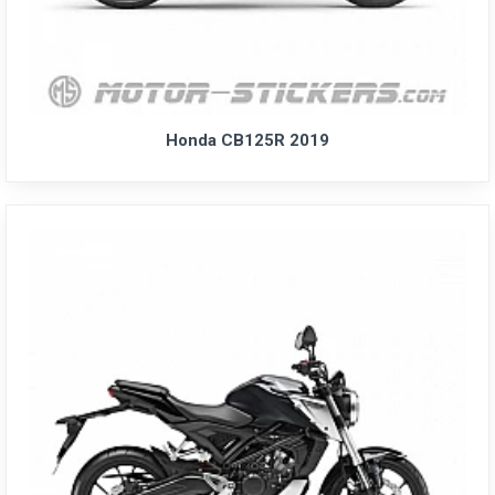
Honda CB125R 2019