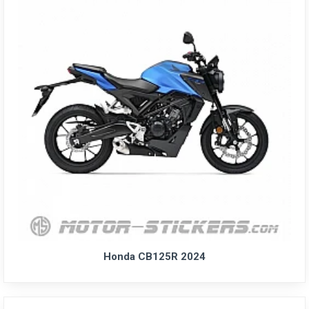
Honda CB125R 2024