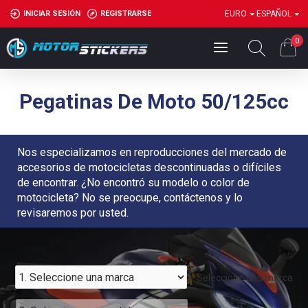
INICIAR SESIÓN
REGISTRARSE
EURO
ESPAÑOL
0
Pegatinas De Moto 50/125cc
Nos especializamos en reproducciones del mercado de
accesorios de motocicletas descontinuadas o difíciles
de encontrar. ¿No encontró su modelo o color de
motocicleta? No se preocupe, contáctenos y lo
revisaremos por usted.
1. Seleccione una marca