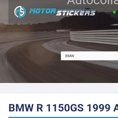
BMW R 1150GS 1999 A