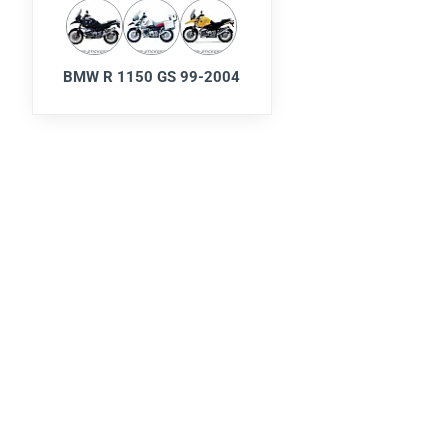
BMW R 1150 GS 99-2004