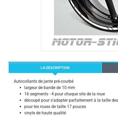
LA DESCRIPTION
Autocollants de jante pré-courbé
largeur de bande de 10 mm
16 segments - 4 pour chaque site de la roue
découpé pour s'adapter parfaitement à la taille des
pour les roues de taille 17 pouces
vinyle de haute qualité