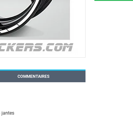
COMMENTAIRES
 jantes