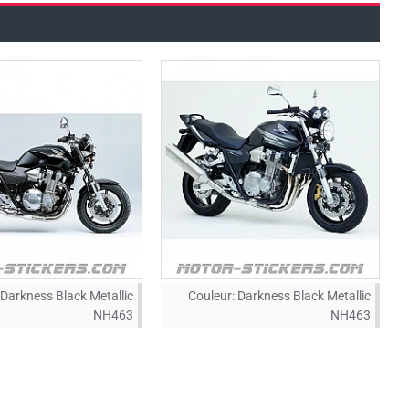
Darkness Black Metallic
Couleur:
Darkness Black Metallic
NH463
NH463