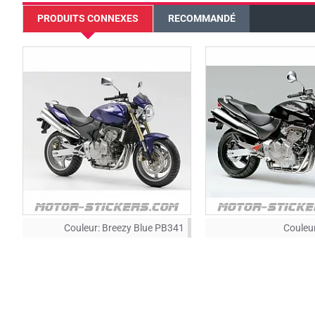
PRODUITS CONNEXES
RECOMMANDÉ
Couleur:
Breezy Blue PB341
Couleur