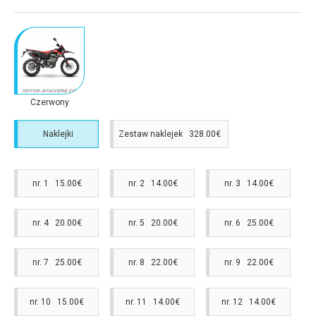
Czerwony
Naklejki
Zestaw naklejek 328.00€
nr. 1 15.00€
nr. 2 14.00€
nr. 3 14.00€
nr. 4 20.00€
nr. 5 20.00€
nr. 6 25.00€
nr. 7 25.00€
nr. 8 22.00€
nr. 9 22.00€
nr. 10 15.00€
nr. 11 14.00€
nr. 12 14.00€