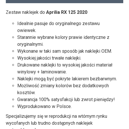
Zestaw naklejek do
Aprilia RX 125 2020
Idealnie pasuje do oryginalnego zestawu
owiewek.
Starannie wybrane kolory prawie identyczne z
oryginalnymi.
Wykonane w taki sam sposób jak naklejki OEM.
Wysokiej jakości trwałe naklejki.
Drukowane naklejki to wysokiej jakości materiał
winylowy + laminowanie.
Naklejki mogą być pokryte lakierem bezbarwnym.
Możliwość zmiany kolorów bez dodatkowych
kosztów.
Gwarancja 100% satysfakcji lub zwrot pieniędzy!
Wyprodukowano w Polsce.
Specjalizujemy się w reprodukcji na wtórnym rynku
wycofanych lub trudno dostępnych naklejek