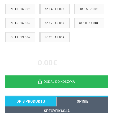
nr. 13 16.00€
nr. 14 16.00€
nr. 15 7.00€
nr. 16 16.00€
nr. 17 16.00€
nr. 18 11.00€
nr. 19 13.00€
nr. 20 13.00€
0.00€
DODAJ DO KOSZYKA
OPIS PRODUKTU
OPINIE
SPECYFIKACJA