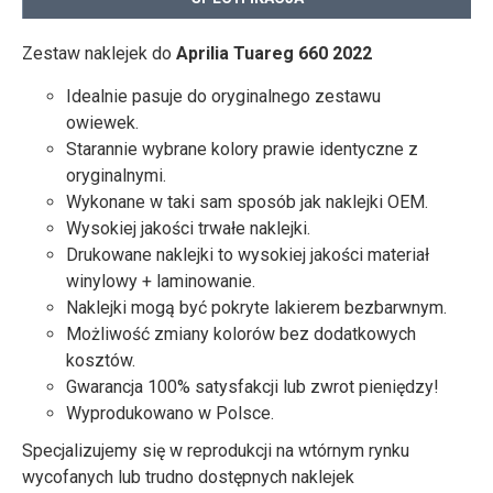
Zestaw naklejek do
Aprilia Tuareg 660 2022
Idealnie pasuje do oryginalnego zestawu
owiewek.
Starannie wybrane kolory prawie identyczne z
oryginalnymi.
Wykonane w taki sam sposób jak naklejki OEM.
Wysokiej jakości trwałe naklejki.
Drukowane naklejki to wysokiej jakości materiał
winylowy + laminowanie.
Naklejki mogą być pokryte lakierem bezbarwnym.
Możliwość zmiany kolorów bez dodatkowych
kosztów.
Gwarancja 100% satysfakcji lub zwrot pieniędzy!
Wyprodukowano w Polsce.
Specjalizujemy się w reprodukcji na wtórnym rynku
wycofanych lub trudno dostępnych naklejek