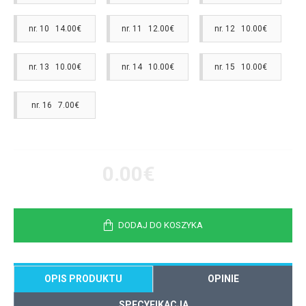
nr. 10 14.00€
nr. 11 12.00€
nr. 12 10.00€
nr. 13 10.00€
nr. 14 10.00€
nr. 15 10.00€
nr. 16 7.00€
0.00€
DODAJ DO KOSZYKA
OPIS PRODUKTU
OPINIE
SPECYFIKACJA