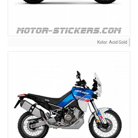
Kolor:
Acid Gold