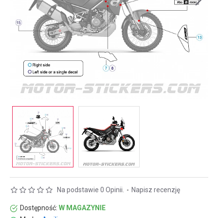
Na podstawie 0 Opinii.
-
Napisz recenzję
Dostępność:
W MAGAZYNIE