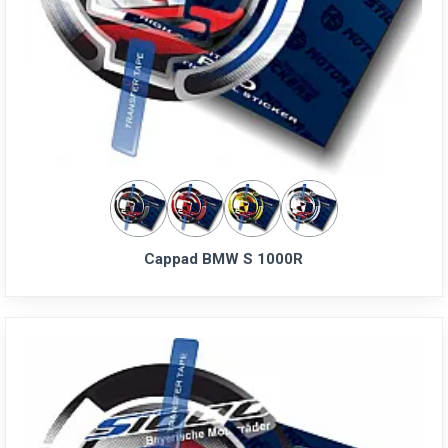
Cappad BMW S 1000R