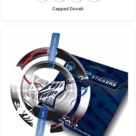
Cappad Ducati