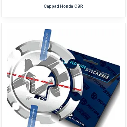
Cappad Honda CBR