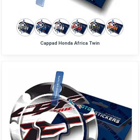
Cappad Honda Africa Twin