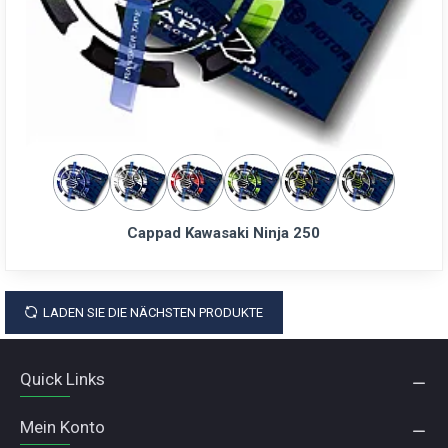
Cappad Kawasaki Ninja 250
LADEN SIE DIE NÄCHSTEN PRODUKTE
Quick Links
Mein Konto