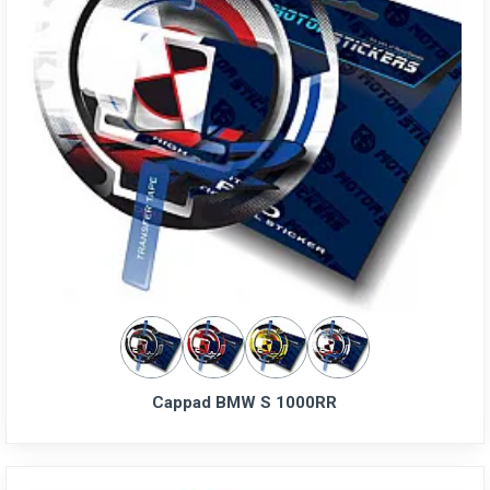
Cappad BMW S 1000RR