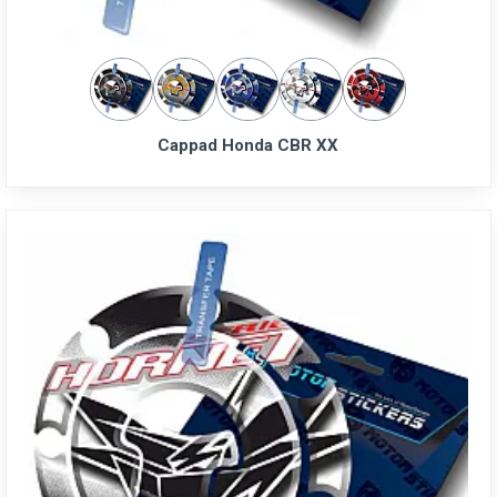
Cappad Honda CBR XX