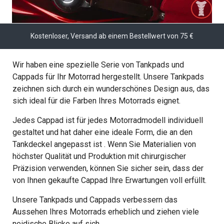
Kostenloser, Versand ab einem Bestellwert von 75 €
Wir haben eine spezielle Serie von Tankpads und
Cappads für Ihr Motorrad hergestellt. Unsere Tankpads
zeichnen sich durch ein wunderschönes Design aus, das
sich ideal für die Farben Ihres Motorrads eignet.
Jedes Cappad ist für jedes Motorradmodell individuell
gestaltet und hat daher eine ideale Form, die an den
Tankdeckel angepasst ist . Wenn Sie Materialien von
höchster Qualität und Produktion mit chirurgischer
Präzision verwenden, können Sie sicher sein, dass der
von Ihnen gekaufte Cappad Ihre Erwartungen voll erfüllt.
Unsere Tankpads und Cappads verbessern das
Aussehen Ihres Motorrads erheblich und ziehen viele
neidische Blicke auf sich.