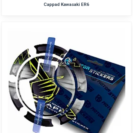
Cappad Kawasaki ER6