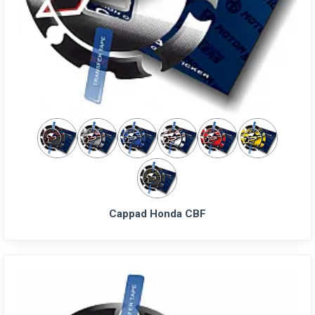
Cappad Honda CBF