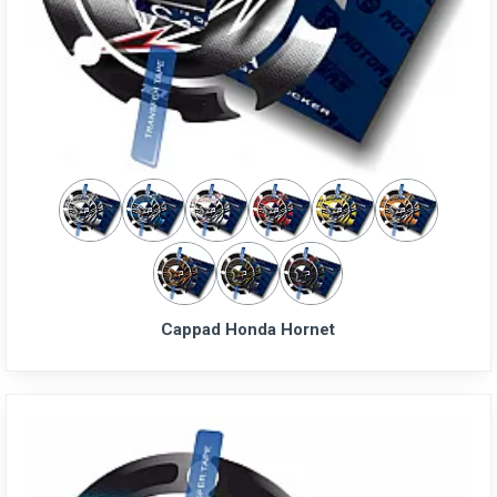
Cappad Honda Hornet