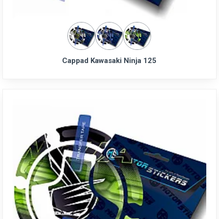
Cappad Kawasaki Ninja 125