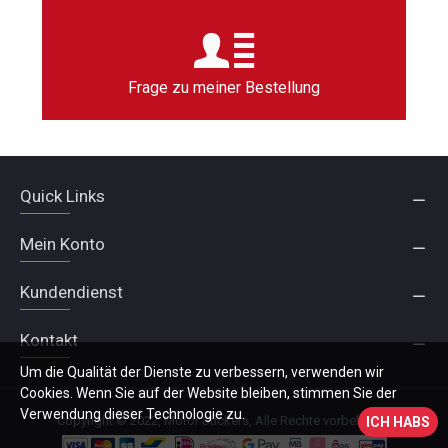
Frage zu meiner Bestellung
Quick Links
Mein Konto
Kundendienst
Kontakt
Um die Qualität der Dienste zu verbessern, verwenden wir
Cookies. Wenn Sie auf der Website bleiben, stimmen Sie der
Verwendung dieser Technologie zu.
Copyright © 2022, Motor Stickers, Alle Rechte vorbehalten
ICH HABS