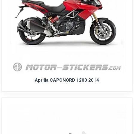
Aprilia CAPONORD 1200 2014