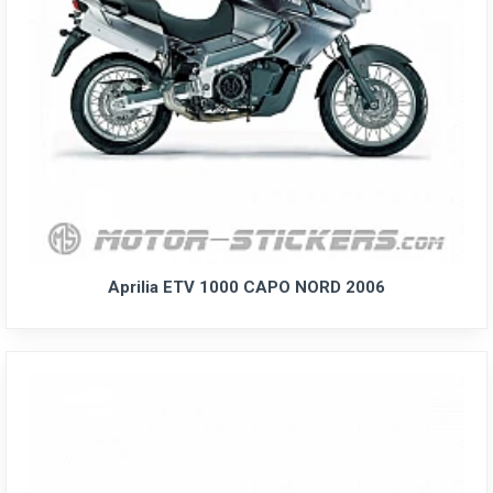
Aprilia ETV 1000 CAPO NORD 2006