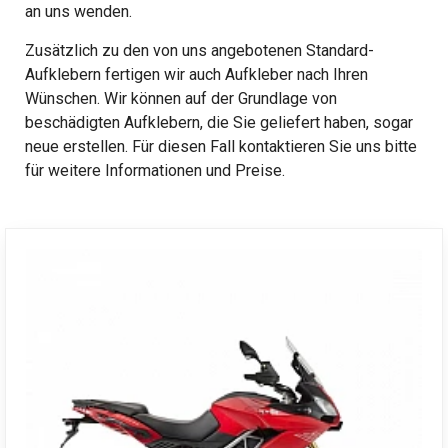
an uns wenden.
Zusätzlich zu den von uns angebotenen Standard-
Aufklebern fertigen wir auch Aufkleber nach Ihren
Wünschen. Wir können auf der Grundlage von
beschädigten Aufklebern, die Sie geliefert haben, sogar
neue erstellen. Für diesen Fall kontaktieren Sie uns bitte
für weitere Informationen und Preise.