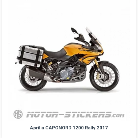
Aprilia CAPONORD 1200 Rally 2017