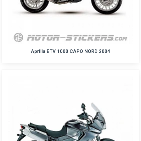
Aprilia ETV 1000 CAPO NORD 2004