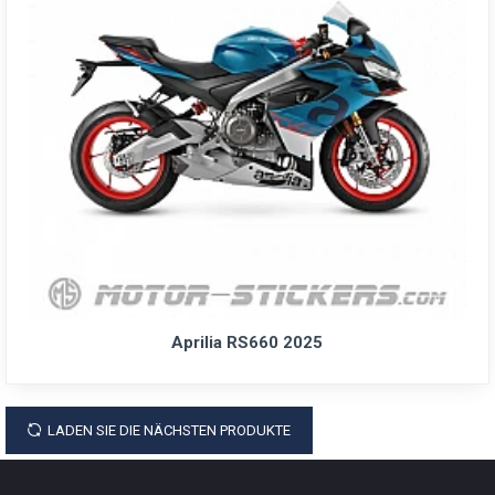
Aprilia RS660 2025
LADEN SIE DIE NÄCHSTEN PRODUKTE