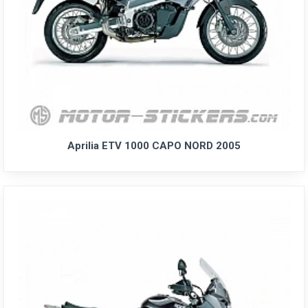
Aprilia ETV 1000 CAPO NORD 2005