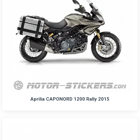
Aprilia CAPONORD 1200 Rally 2015