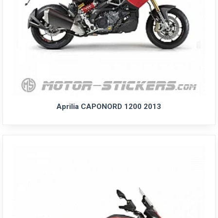
Aprilia CAPONORD 1200 2013