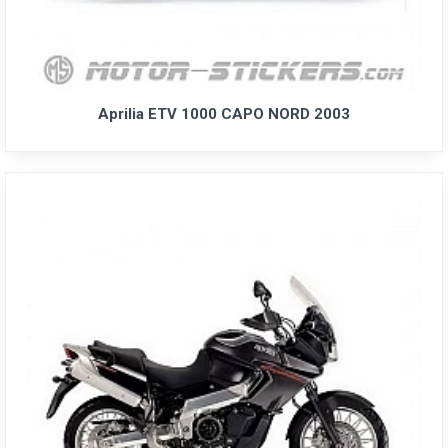
Aprilia ETV 1000 CAPO NORD 2003