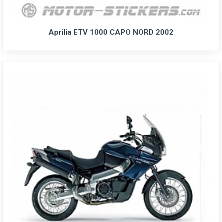
Aprilia ETV 1000 CAPO NORD 2002