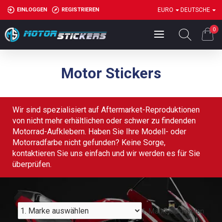
EINLOGGEN
REGISTRIEREN
EURO
DEUTSCHE
0
Motor Stickers
Wir sind spezialisiert auf Aftermarket-Reproduktionen
von nicht mehr erhältlichen oder schwer zu findenden
Motorrad-Aufklebern. Haben Sie Ihre Modell- oder
Motorradfarbe nicht gefunden? Keine Sorge,
kontaktieren Sie uns einfach und wir werden es für Sie
überprüfen.
1. Marke auswählen