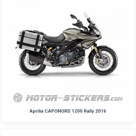
Aprilia CAPONORD 1200 Rally 2016