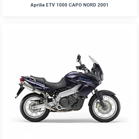
Aprilia ETV 1000 CAPO NORD 2001