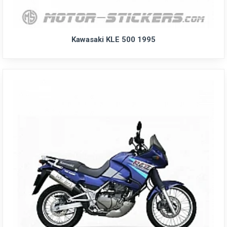
Kawasaki KLE 500 1995