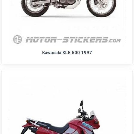
Kawasaki KLE 500 1997