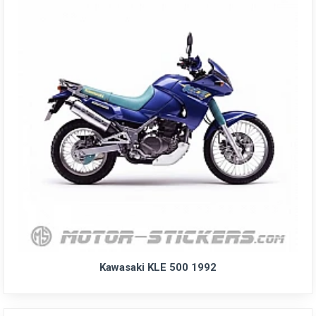
Kawasaki KLE 500 1992