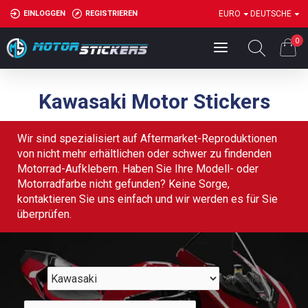
EINLOGGEN
REGISTRIEREN
EURO
DEUTSCHE
0
Kawasaki Motor Stickers
Wir sind spezialisiert auf Aftermarket-Reproduktionen
von nicht mehr erhältlichen oder schwer zu findenden
Motorrad-Aufklebern. Haben Sie Ihre Modell- oder
Motorradfarbe nicht gefunden? Keine Sorge,
kontaktieren Sie uns einfach und wir werden es für Sie
überprüfen.
Kawasaki