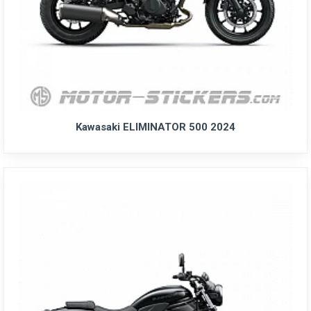
Kawasaki ELIMINATOR 500 2024