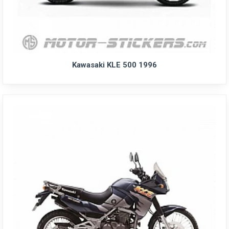
Kawasaki KLE 500 1996