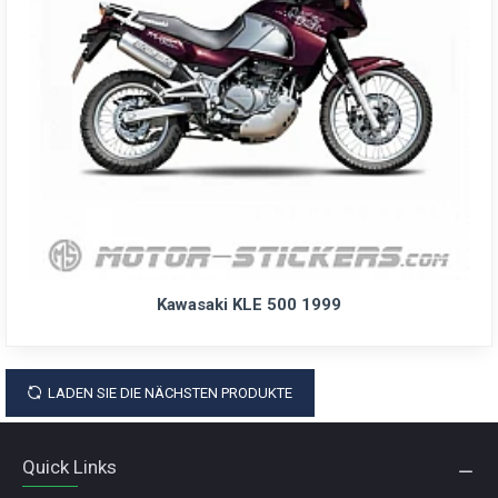
Kawasaki KLE 500 1999
LADEN SIE DIE NÄCHSTEN PRODUKTE
Quick Links