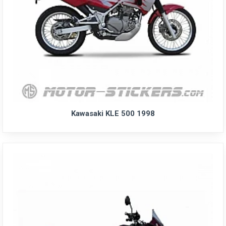
Kawasaki KLE 500 1998