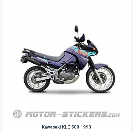
Kawasaki KLE 500 1993