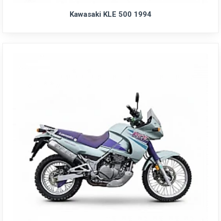
Kawasaki KLE 500 1994