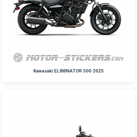
Kawasaki ELIMINATOR 500 2025