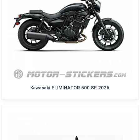
Kawasaki ELIMINATOR 500 SE 2026