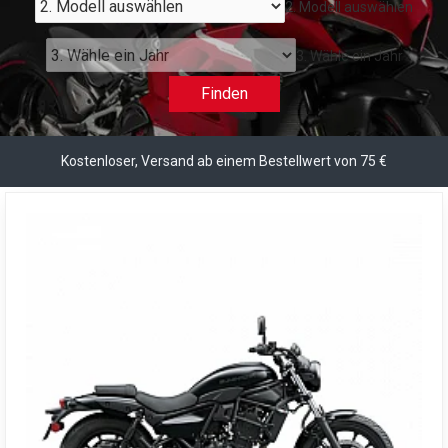
2. Modell auswählen
3. Wähle ein Jahr
Finden
Kostenloser, Versand ab einem Bestellwert von 75 €