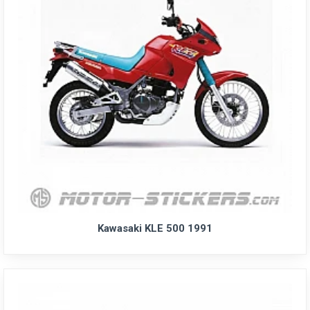
Kawasaki KLE 500 1991