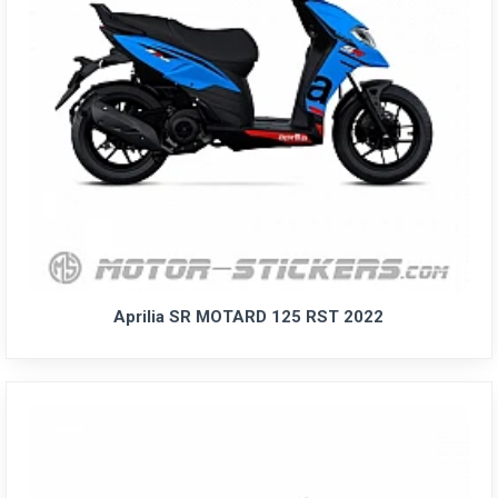
Aprilia SR MOTARD 125 RST 2022