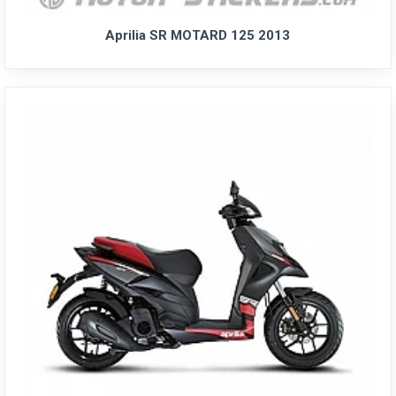
Aprilia SR MOTARD 125 2013