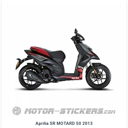
Aprilia SR MOTARD 50 2013