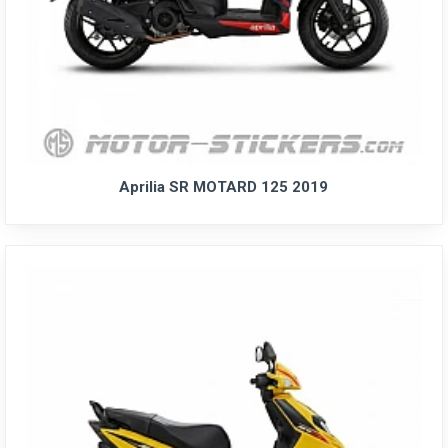
Aprilia SR MOTARD 125 2019