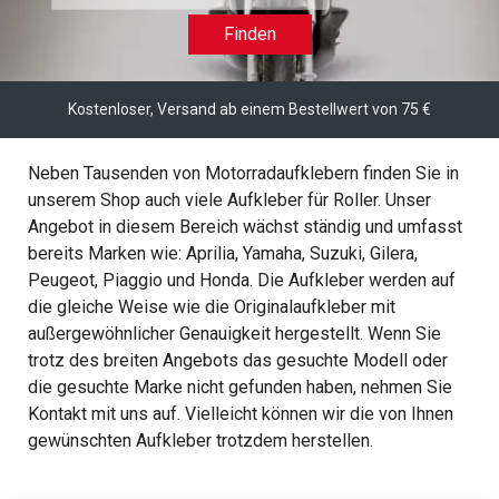
Finden
Kostenloser, Versand ab einem Bestellwert von 75 €
Neben Tausenden von Motorradaufklebern finden Sie in
unserem Shop auch viele Aufkleber für Roller. Unser
Angebot in diesem Bereich wächst ständig und umfasst
bereits Marken wie: Aprilia, Yamaha, Suzuki, Gilera,
Peugeot, Piaggio und Honda. Die Aufkleber werden auf
die gleiche Weise wie die Originalaufkleber mit
außergewöhnlicher Genauigkeit hergestellt. Wenn Sie
trotz des breiten Angebots das gesuchte Modell oder
die gesuchte Marke nicht gefunden haben, nehmen Sie
Kontakt mit uns auf. Vielleicht können wir die von Ihnen
gewünschten Aufkleber trotzdem herstellen.