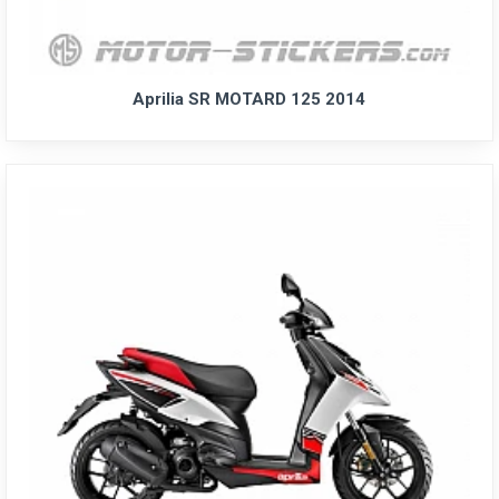
Aprilia SR MOTARD 125 2014