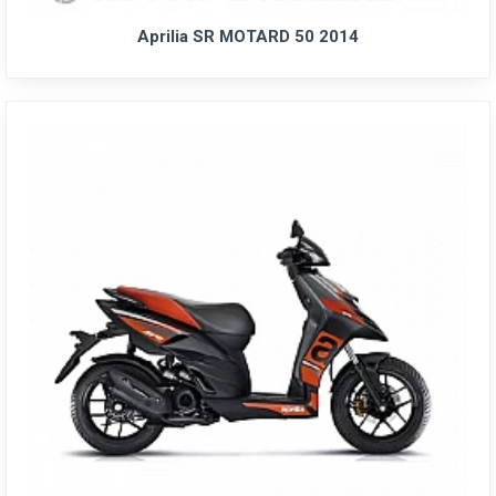
Aprilia SR MOTARD 50 2014