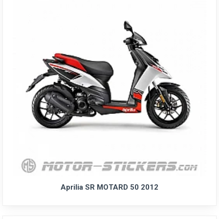
Aprilia SR MOTARD 50 2012