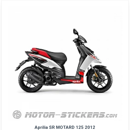
Aprilia SR MOTARD 125 2012