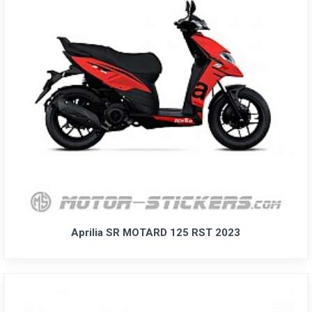
Aprilia SR MOTARD 125 RST 2023