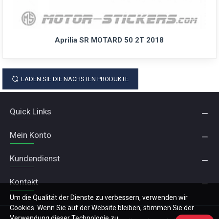
Aprilia SR MOTARD 50 2T 2018
LADEN SIE DIE NÄCHSTEN PRODUKTE
Quick Links
Mein Konto
Kundendienst
Kontakt
Um die Qualität der Dienste zu verbessern, verwenden wir
Cookies. Wenn Sie auf der Website bleiben, stimmen Sie der
Verwendung dieser Technologie zu.