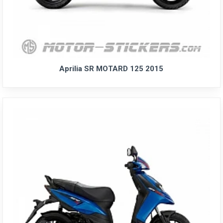
Aprilia SR MOTARD 125 2015