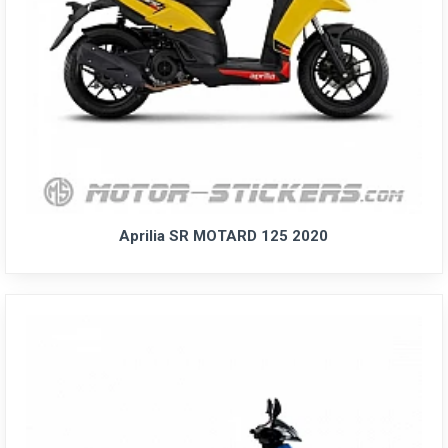
Aprilia SR MOTARD 125 2020