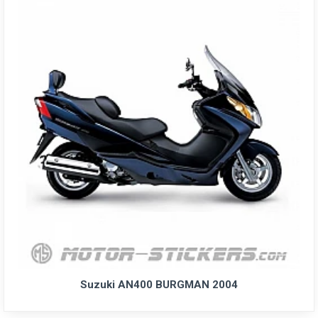
Suzuki AN400 BURGMAN 2004