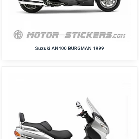
Suzuki AN400 BURGMAN 1999