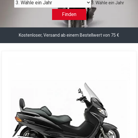
3. Wähle ein Jahr
Finden
Kostenloser, Versand ab einem Bestellwert von 75 €