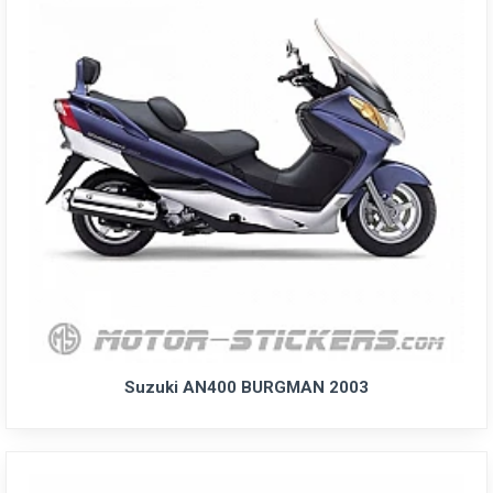
Suzuki AN400 BURGMAN 2003