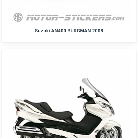
Suzuki AN400 BURGMAN 2008