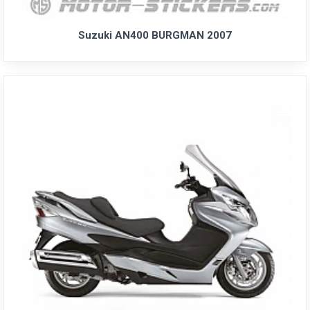
Suzuki AN400 BURGMAN 2007