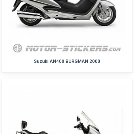
Suzuki AN400 BURGMAN 2000