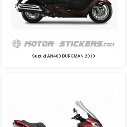
Suzuki AN400 BURGMAN 2010