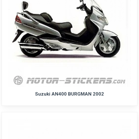
Suzuki AN400 BURGMAN 2002