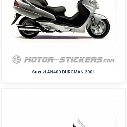
Suzuki AN400 BURGMAN 2001