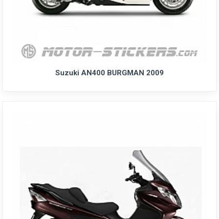
Suzuki AN400 BURGMAN 2009