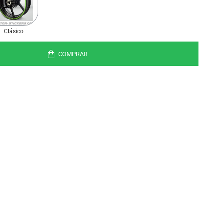
Clásico
COMPRAR