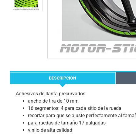
DESCRIPCIÓN
Adhesivos de llanta precurvados
ancho de tira de 10 mm
16 segmentos: 4 para cada sitio de la rueda
recortar para que se ajuste perfectamente al tamañ
para ruedas de tamaño 17 pulgadas
vinilo de alta calidad