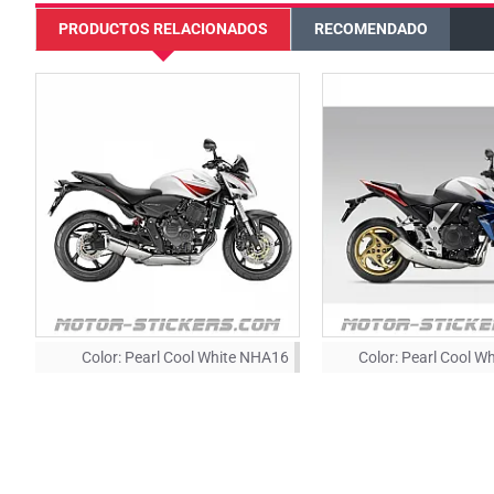
PRODUCTOS RELACIONADOS
RECOMENDADO
Color:
Pearl Cool White NHA16
Color:
Pearl Cool W