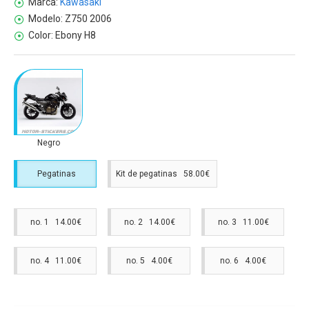
Marca:
Kawasaki
Modelo:
Z750 2006
Color:
Ebony H8
Negro
Pegatinas
Kit de pegatinas 58.00€
no. 1 14.00€
no. 2 14.00€
no. 3 11.00€
no. 4 11.00€
no. 5 4.00€
no. 6 4.00€