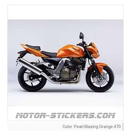
Color:
Pearl Blazing Orange 470