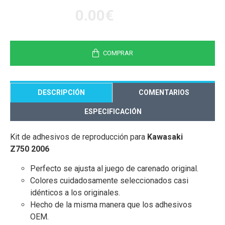
0.00€
COMPRAR
DESCRIPCIÓN
COMENTARIOS
ESPECIFICACIÓN
Kit de adhesivos de reproducción para
Kawasaki
Z750 2006
Perfecto se ajusta al juego de carenado original.
Colores cuidadosamente seleccionados casi
idénticos a los originales.
Hecho de la misma manera que los adhesivos
OEM.