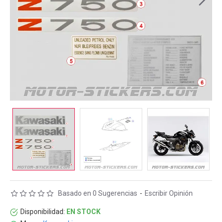
Basado en 0 Sugerencias
-
Escribir Opinión
Disponibilidad:
EN STOCK