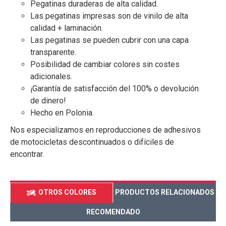
Pegatinas duraderas de alta calidad.
Las pegatinas impresas son de vinilo de alta
calidad + laminación.
Las pegatinas se pueden cubrir con una capa
transparente.
Posibilidad de cambiar colores sin costes
adicionales.
¡Garantía de satisfacción del 100% o devolución
de dinero!
Hecho en Polonia.
Nos especializamos en reproducciones de adhesivos
de motocicletas descontinuados o difíciles de
encontrar.
OTROS COLORES
PRODUCTOS RELACIONADOS
RECOMENDADO