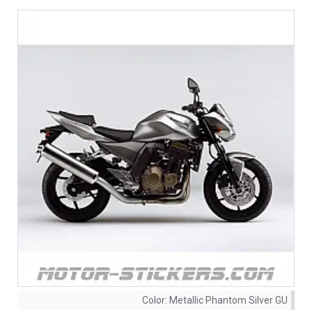
Color:
Metallic Phantom Silver GU