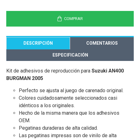
COMPRAR
DESCRIPCIÓN
COMENTARIOS
ESPECIFICACIÓN
Kit de adhesivos de reproducción para
Suzuki AN400
BURGMAN 2005
Perfecto se ajusta al juego de carenado original.
Colores cuidadosamente seleccionados casi
idénticos a los originales.
Hecho de la misma manera que los adhesivos
OEM.
Pegatinas duraderas de alta calidad.
Las pegatinas impresas son de vinilo de alta