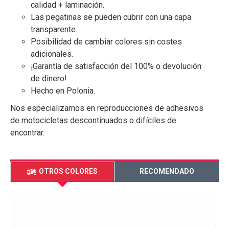
calidad + laminación.
Las pegatinas se pueden cubrir con una capa
transparente.
Posibilidad de cambiar colores sin costes
adicionales.
¡Garantía de satisfacción del 100% o devolución
de dinero!
Hecho en Polonia.
Nos especializamos en reproducciones de adhesivos
de motocicletas descontinuados o difíciles de
encontrar.
OTROS COLORES
RECOMENDADO