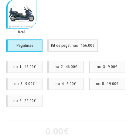
Azul
Pegatinas
Kit de pegatinas 156.00€
no. 1 46.00€
no. 2 46.00€
no. 3 9.00€
no. 3 9.00€
no. 4 5.00€
no. 5 19.00€
no. 6 22.00€
0.00€