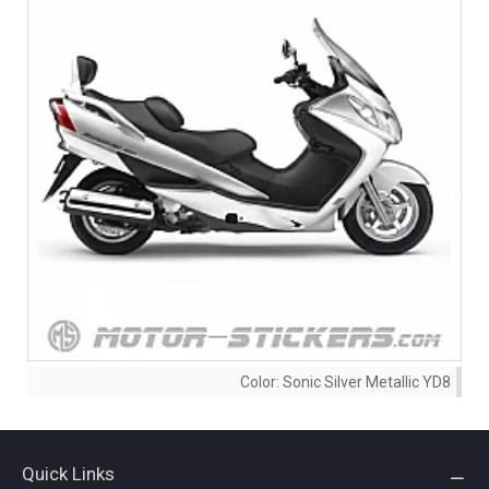
Color:
Sonic Silver Metallic YD8
Quick Links