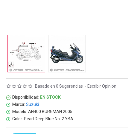
Basado en 0 Sugerencias
-
Escribir Opinión
Disponibilidad:
EN STOCK
Marca:
Suzuki
Modelo:
AN400 BURGMAN 2005
Color:
Pearl Deep Blue No. 2 YBA