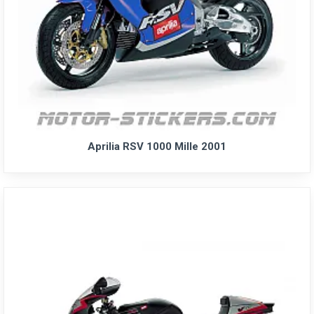
Aprilia RSV 1000 Mille 2001