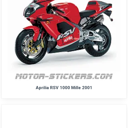
Aprilia RSV 1000 Mille 2001