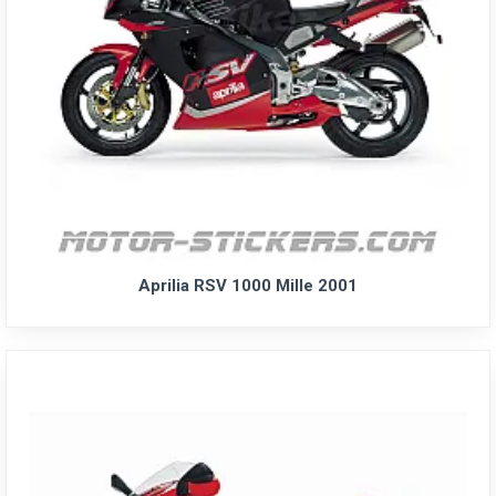
Aprilia RSV 1000 Mille 2001