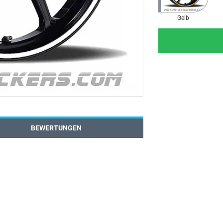
Gelb
BEWERTUNGEN