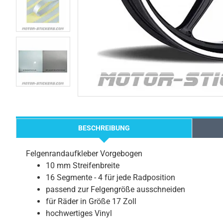
BESCHREIBUNG
Felgenrandaufkleber Vorgebogen
10 mm Streifenbreite
16 Segmente - 4 für jede Radposition
passend zur Felgengröße ausschneiden
für Räder in Größe 17 Zoll
hochwertiges Vinyl