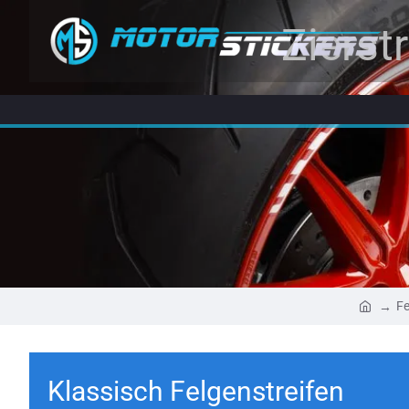
Zierst
Fe
Klassisch Felgenstreifen