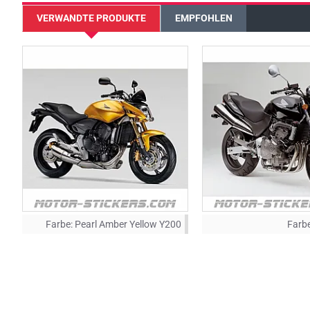
VERWANDTE PRODUKTE
EMPFOHLEN
Farbe:
Pearl Amber Yellow Y200
Farbe