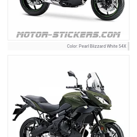
Color:
Pearl Blizzard White 54X