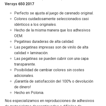
Versys 650 2017
Perfecto se ajusta al juego de carenado original.
Colores cuidadosamente seleccionados casi
idénticos a los originales.
Hecho de la misma manera que los adhesivos
OEM.
Pegatinas duraderas de alta calidad.
Las pegatinas impresas son de vinilo de alta
calidad + laminación.
Las pegatinas se pueden cubrir con una capa
transparente.
Posibilidad de cambiar colores sin costes
adicionales.
¡Garantía de satisfacción del 100% o devolución
de dinero!
Hecho en Polonia.
Nos especializamos en reproducciones de adhesivos