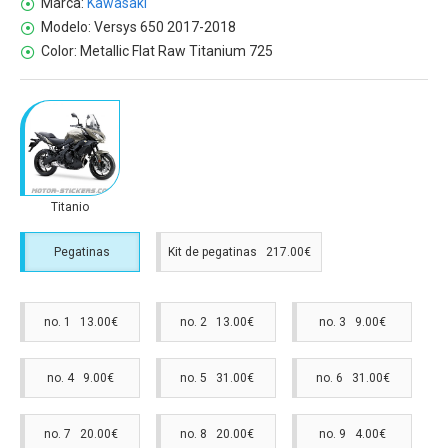
Marca:
Kawasaki
Modelo:
Versys 650 2017-2018
Color:
Metallic Flat Raw Titanium 725
Titanio
Pegatinas
Kit de pegatinas 217.00€
no. 1 13.00€
no. 2 13.00€
no. 3 9.00€
no. 4 9.00€
no. 5 31.00€
no. 6 31.00€
no. 7 20.00€
no. 8 20.00€
no. 9 4.00€