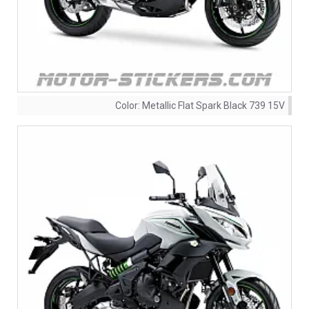
Color:
Metallic Flat Spark Black 739 15V