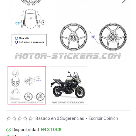
Basado en 0 Sugerencias
-
Escribir Opinión
Disponibilidad:
EN STOCK