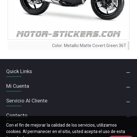
Color:
Metallic Matte Covert Green 36T
Quick Links
Mi Cuenta
Servicio Al Cliente
Contacto
Con el fin de mejorar la calidad de los servicios, utilizamos
cookies. Al permanecer en el sitio, usted acepta el uso de esta