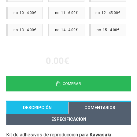
no. 10 4.00€
no. 11 6.00€
no. 12 45.00€
no. 13 4.00€
no. 14 4.00€
no. 15 4.00€
0.00€
COMPRAR
DESCRIPCIÓN
COMENTARIOS
ESPECIFICACIÓN
Kit de adhesivos de reproducción para
Kawasaki