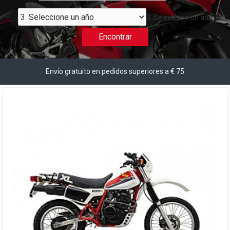
3. Seleccione un año
Encontrar
Envío gratuito en pedidos superiores a € 75