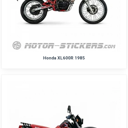
Honda XL600R 1985