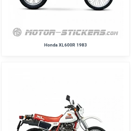
Honda XL600R 1983