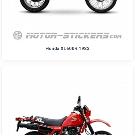
Honda XL600R 1983