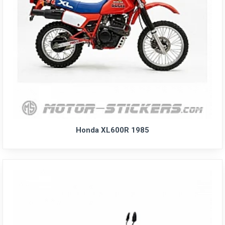
Honda XL600R 1985