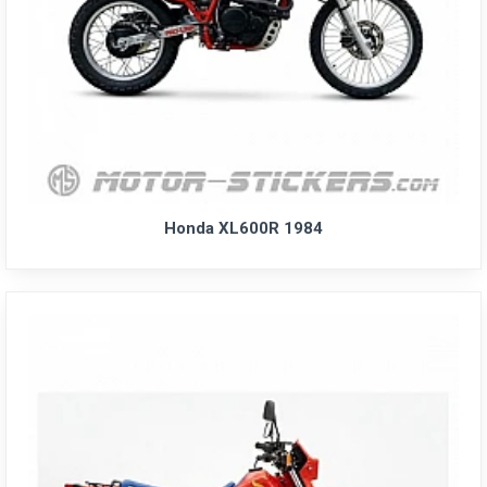
Honda XL600R 1984