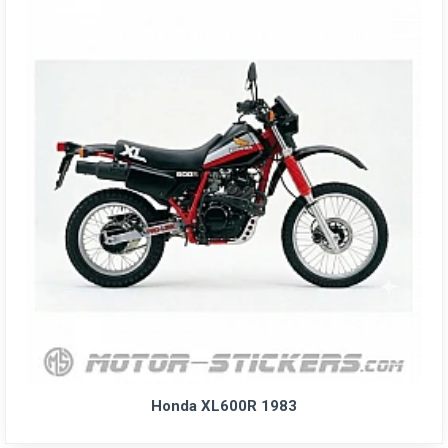
Honda XL600R 1983