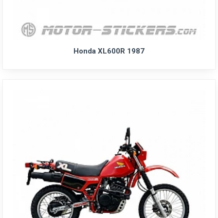
Honda XL600R 1987