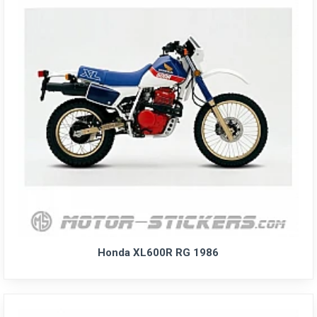
Honda XL600R RG 1986