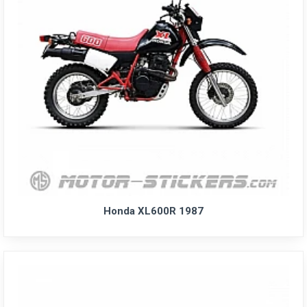
Honda XL600R 1987