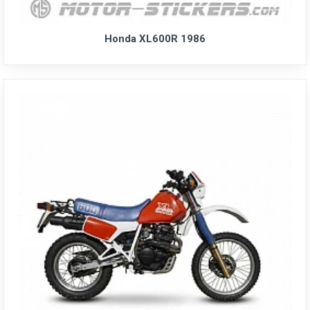
Honda XL600R 1986