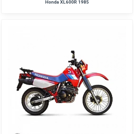
Honda XL600R 1985