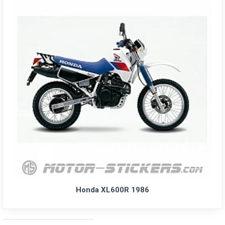
Honda XL600R 1986