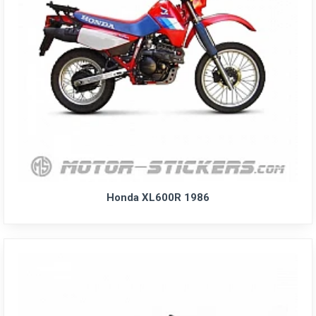
Honda XL600R 1986