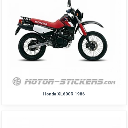
Honda XL600R 1986