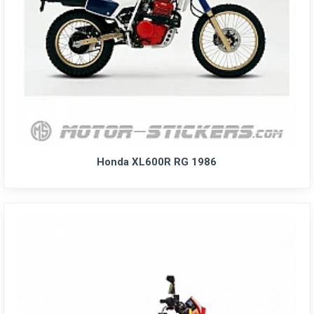
Honda XL600R RG 1986