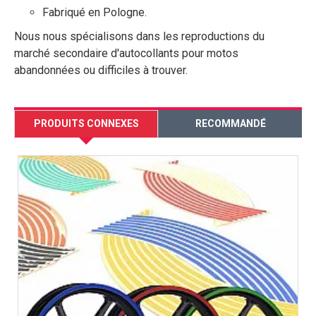
Fabriqué en Pologne.
Nous nous spécialisons dans les reproductions du
marché secondaire d'autocollants pour motos
abandonnées ou difficiles à trouver.
PRODUITS CONNEXES
RECOMMANDÉ