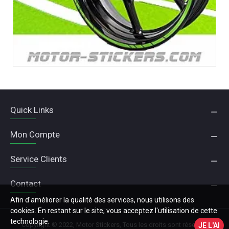
Quick Links
Mon Compte
Service Clients
Contact
Afin d'améliorer la qualité des services, nous utilisons des
cookies. En restant sur le site, vous acceptez l'utilisation de cette
technologie.
Copyright © 2022, Motor Stickers, Tous les droits sont réservés
JE L'AI