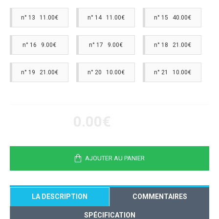
n° 13 11.00€
n° 14 11.00€
n° 15 40.00€
n° 16 9.00€
n° 17 9.00€
n° 18 21.00€
n° 19 21.00€
n° 20 10.00€
n° 21 10.00€
0.00€
AJOUTER AU PANIER
LA DESCRIPTION
COMMENTAIRES
SPÉCIFICATION