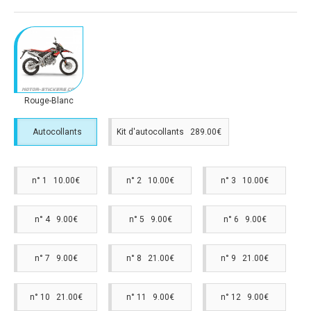
Rouge-Blanc
Autocollants
Kit d'autocollants 289.00€
n° 1 10.00€
n° 2 10.00€
n° 3 10.00€
n° 4 9.00€
n° 5 9.00€
n° 6 9.00€
n° 7 9.00€
n° 8 21.00€
n° 9 21.00€
n° 10 21.00€
n° 11 9.00€
n° 12 9.00€