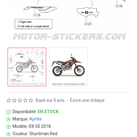
Basé sur 0 avis.
-
Écrire une critique
Disponibilité:
EN STOCK
Marque:
Aprilia
Modèle:
RX 50 2018
Couleur:
Stuntman Red