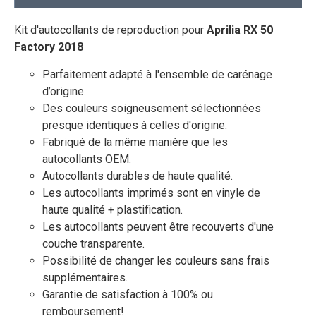
Kit d'autocollants de reproduction pour
Aprilia RX 50
Factory 2018
Parfaitement adapté à l'ensemble de carénage
d’origine.
Des couleurs soigneusement sélectionnées
presque identiques à celles d'origine.
Fabriqué de la même manière que les
autocollants OEM.
Autocollants durables de haute qualité.
Les autocollants imprimés sont en vinyle de
haute qualité + plastification.
Les autocollants peuvent être recouverts d'une
couche transparente.
Possibilité de changer les couleurs sans frais
supplémentaires.
Garantie de satisfaction à 100% ou
remboursement!