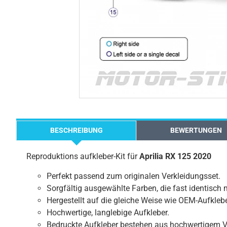
BESCHREIBUNG
BEWERTUNGEN
Reproduktions aufkleber-Kit für
Aprilia RX 125 2020
Perfekt passend zum originalen Verkleidungsset.
Sorgfältig ausgewählte Farben, die fast identisch 
Hergestellt auf die gleiche Weise wie OEM-Aufklebe
Hochwertige, langlebige Aufkleber.
Bedruckte Aufkleber bestehen aus hochwertigem V