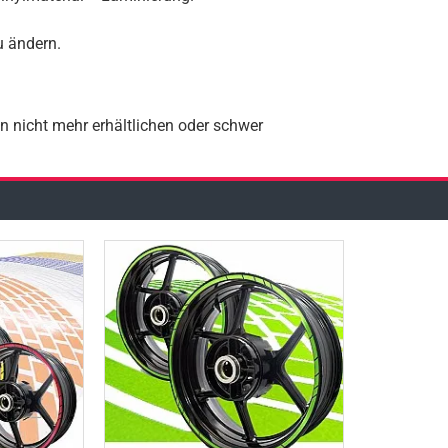
u ändern.
on nicht mehr erhältlichen oder schwer