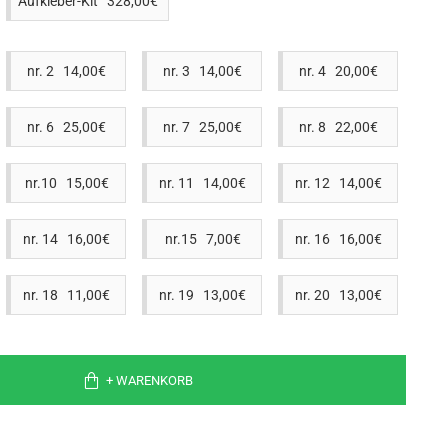
Aufkleber-Kit 328,00€
nr. 2 14,00€
nr. 3 14,00€
nr. 4 20,00€
nr. 6 25,00€
nr. 7 25,00€
nr. 8 22,00€
nr.10 15,00€
nr. 11 14,00€
nr. 12 14,00€
nr. 14 16,00€
nr.15 7,00€
nr. 16 16,00€
nr. 18 11,00€
nr. 19 13,00€
nr. 20 13,00€
+ WARENKORB