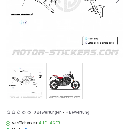
0 Bewertungen
-
+ Bewertung
Verfügbarkeit:
AUF LAGER