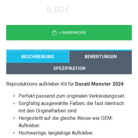
0,00€
+ WARENKORB
BESCHREIBUNG
BEWERTUNGEN
SPEZIFIKATION
Reproduktions aufkleber-Kit für
Ducati Monster 2024
Perfekt passend zum originalen Verkleidungsset.
Sorgfältig ausgewählte Farben, die fast identisch
mit den Originalfarben sind.
Hergestellt auf die gleiche Weise wie OEM-
Aufkleber.
Hochwertige, langlebige Aufkleber.