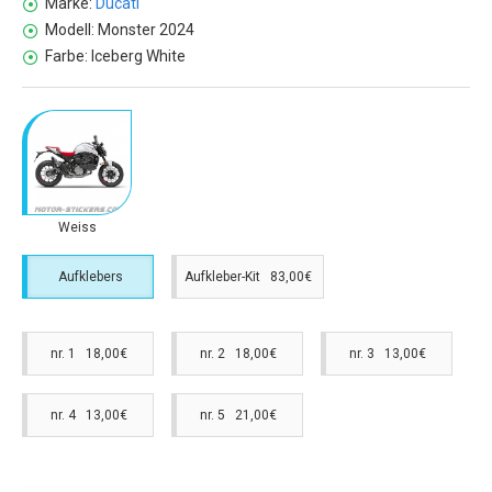
Marke:
Ducati
Modell:
Monster 2024
Farbe:
Iceberg White
Weiss
Aufklebers
Aufkleber-Kit 83,00€
nr. 1 18,00€
nr. 2 18,00€
nr. 3 13,00€
nr. 4 13,00€
nr. 5 21,00€