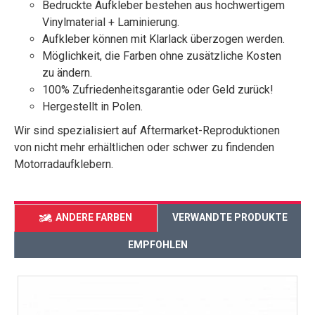
Bedruckte Aufkleber bestehen aus hochwertigem
Vinylmaterial + Laminierung.
Aufkleber können mit Klarlack überzogen werden.
Möglichkeit, die Farben ohne zusätzliche Kosten
zu ändern.
100% Zufriedenheitsgarantie oder Geld zurück!
Hergestellt in Polen.
Wir sind spezialisiert auf Aftermarket-Reproduktionen
von nicht mehr erhältlichen oder schwer zu findenden
Motorradaufklebern.
ANDERE FARBEN
VERWANDTE PRODUKTE
EMPFOHLEN