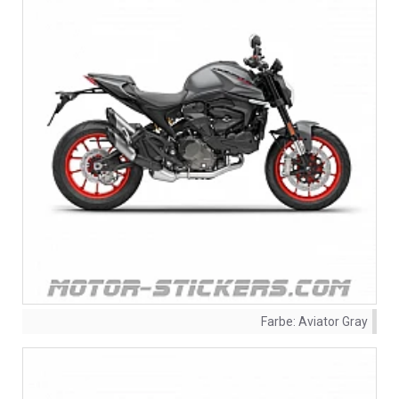
Farbe:
Aviator Gray