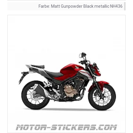
Farbe:
Matt Gunpowder Black metallic NH436