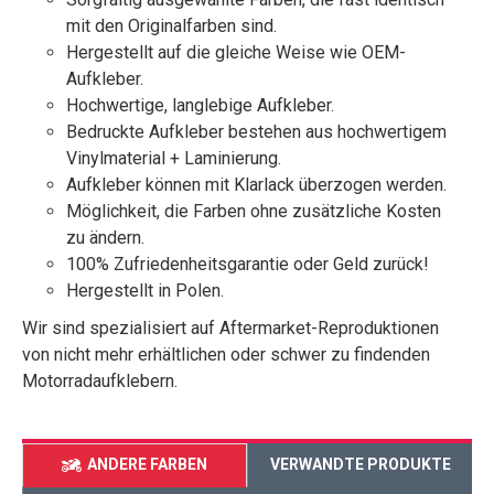
mit den Originalfarben sind.
Hergestellt auf die gleiche Weise wie OEM-
Aufkleber.
Hochwertige, langlebige Aufkleber.
Bedruckte Aufkleber bestehen aus hochwertigem
Vinylmaterial + Laminierung.
Aufkleber können mit Klarlack überzogen werden.
Möglichkeit, die Farben ohne zusätzliche Kosten
zu ändern.
100% Zufriedenheitsgarantie oder Geld zurück!
Hergestellt in Polen.
Wir sind spezialisiert auf Aftermarket-Reproduktionen
von nicht mehr erhältlichen oder schwer zu findenden
Motorradaufklebern.
ANDERE FARBEN
VERWANDTE PRODUKTE