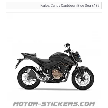
Farbe:
Candy Caribbean Blue Sea B189