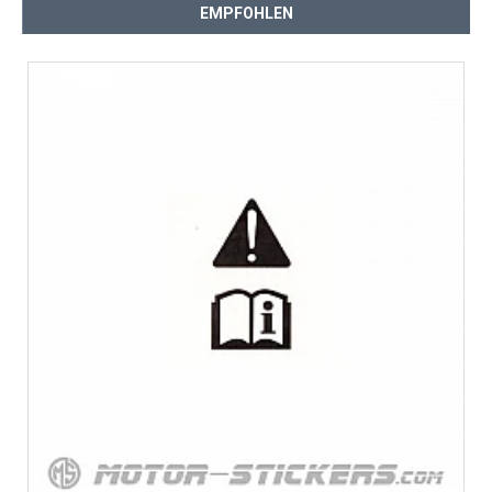
EMPFOHLEN