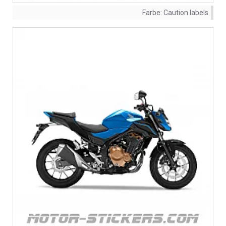
Farbe:
Caution labels