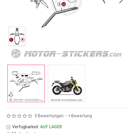
0 Bewertungen
-
+ Bewertung
Verfügbarkeit:
AUF LAGER