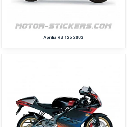
Aprilia RS 125 2003