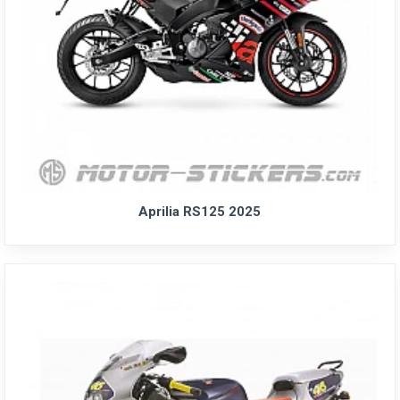
Aprilia RS125 2025