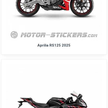
Aprilia RS125 2025