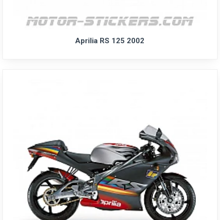
Aprilia RS 125 2002