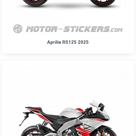
Aprilia RS125 2025